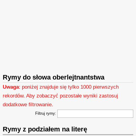
Rymy do słowa oberlejtnantstwa
Uwaga
: poniżej znajduje się tylko 1000 pierwszych
rekordów. Aby zobaczyć pozostałe wyniki zastosuj
dodatkowe filtrowanie.
Filtruj rymy:
Rymy z podziałem na literę