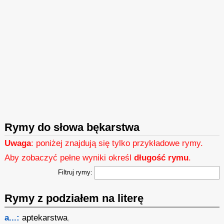
Rymy do słowa bękarstwa
Uwaga
: poniżej znajdują się tylko przykładowe rymy.
Aby zobaczyć pełne wyniki określ
długość rymu
.
Filtruj rymy:
Rymy z podziałem na literę
a...:
aptekarstwa
,