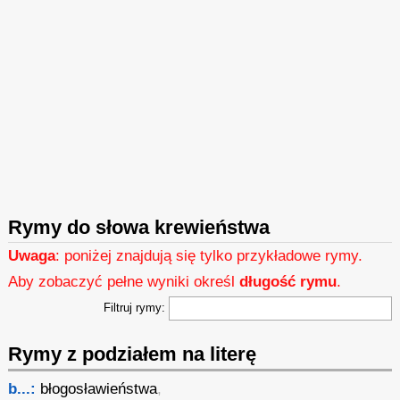
Rymy do słowa krewieństwa
Uwaga
: poniżej znajdują się tylko przykładowe rymy.
Aby zobaczyć pełne wyniki określ
długość rymu
.
Filtruj rymy:
Rymy z podziałem na literę
b...:
błogosławieństwa
,