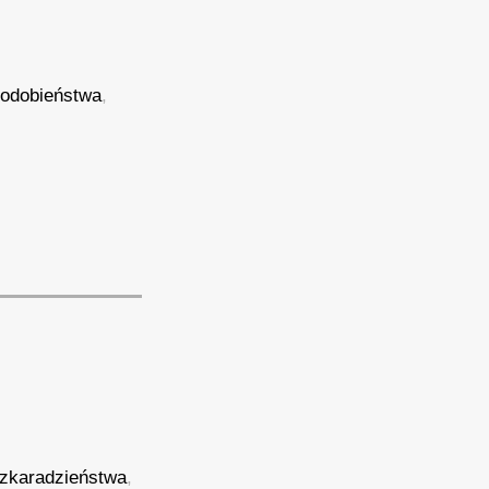
odobieństwa
,
,
zkaradzieństwa
,