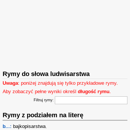
Rymy do słowa ludwisarstwa
Uwaga
: poniżej znajdują się tylko przykładowe rymy.
Aby zobaczyć pełne wyniki określ
długość rymu
.
Filtruj rymy:
Rymy z podziałem na literę
b...:
bajkopisarstwa
,