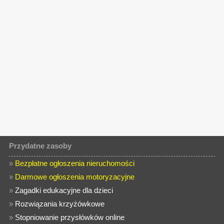
Przydatne zasoby
»
Bezpłatne ogłoszenia nieruchomości
»
Darmowe ogłoszenia motoryzacyjne
»
Zagadki edukacyjne dla dzieci
»
Rozwiązania krzyżówkowe
»
Stopniowanie przysłówków online