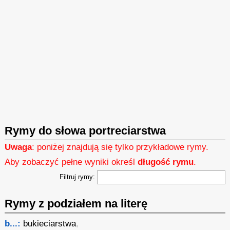
Rymy do słowa portreciarstwa
Uwaga
: poniżej znajdują się tylko przykładowe rymy.
Aby zobaczyć pełne wyniki określ
długość rymu
.
Filtruj rymy:
Rymy z podziałem na literę
b...:
bukieciarstwa
,