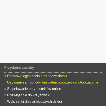
Przydatne zasoby
»
Darmowe ogłoszenia sprzedaży domu
»
Używane samochody bezpłatne ogłoszenia motoryzacyjne
»
Stopniowanie przymiotników online
»
Rozwiązania do krzyżówek
»
Wyliczanki dla najmłodszych dzieci