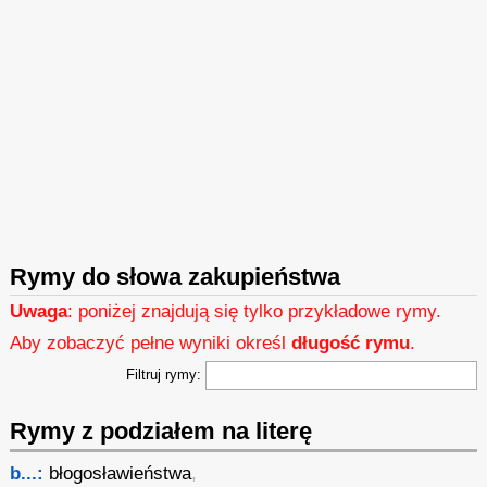
Rymy do słowa zakupieństwa
Uwaga
: poniżej znajdują się tylko przykładowe rymy.
Aby zobaczyć pełne wyniki określ
długość rymu
.
Filtruj rymy:
Rymy z podziałem na literę
b...:
błogosławieństwa
,