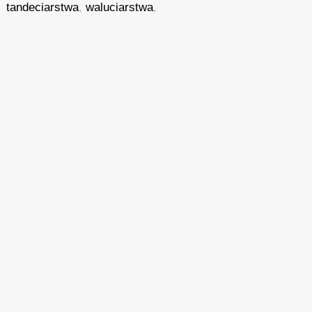
tandeciarstwa
,
waluciarstwa
,