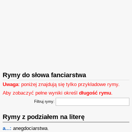
Rymy do słowa fanciarstwa
Uwaga
: poniżej znajdują się tylko przykładowe rymy.
Aby zobaczyć pełne wyniki określ
długość rymu
.
Filtruj rymy:
Rymy z podziałem na literę
a...:
anegdociarstwa
,