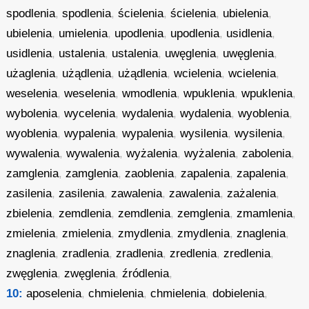
spodlenia
,
spodlenia
,
ścielenia
,
ścielenia
,
ubielenia
,
ubielenia
,
umielenia
,
upodlenia
,
upodlenia
,
usidlenia
,
usidlenia
,
ustalenia
,
ustalenia
,
uwęglenia
,
uwęglenia
,
użaglenia
,
użądlenia
,
użądlenia
,
wcielenia
,
wcielenia
,
weselenia
,
weselenia
,
wmodlenia
,
wpuklenia
,
wpuklenia
,
wybolenia
,
wycelenia
,
wydalenia
,
wydalenia
,
wyoblenia
,
wyoblenia
,
wypalenia
,
wypalenia
,
wysilenia
,
wysilenia
,
wywalenia
,
wywalenia
,
wyżalenia
,
wyżalenia
,
zabolenia
,
zamglenia
,
zamglenia
,
zaoblenia
,
zapalenia
,
zapalenia
,
zasilenia
,
zasilenia
,
zawalenia
,
zawalenia
,
zażalenia
,
zbielenia
,
zemdlenia
,
zemdlenia
,
zemglenia
,
zmamlenia
,
zmielenia
,
zmielenia
,
zmydlenia
,
zmydlenia
,
znaglenia
,
znaglenia
,
zradlenia
,
zradlenia
,
zredlenia
,
zredlenia
,
zwęglenia
,
zwęglenia
,
źródlenia
,
10:
aposelenia
,
chmielenia
,
chmielenia
,
dobielenia
,