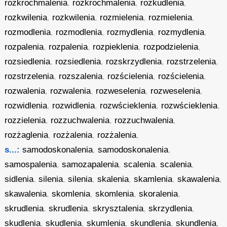
rozkrochmalenia
,
rozkrochmalenia
,
rozkudlenia
,
rozkwilenia
,
rozkwilenia
,
rozmielenia
,
rozmielenia
,
rozmodlenia
,
rozmodlenia
,
rozmydlenia
,
rozmydlenia
,
rozpalenia
,
rozpalenia
,
rozpieklenia
,
rozpodzielenia
,
rozsiedlenia
,
rozsiedlenia
,
rozskrzydlenia
,
rozstrzelenia
,
rozstrzelenia
,
rozszalenia
,
rozścielenia
,
rozścielenia
,
rozwalenia
,
rozwalenia
,
rozweselenia
,
rozweselenia
,
rozwidlenia
,
rozwidlenia
,
rozwścieklenia
,
rozwścieklenia
,
rozzielenia
,
rozzuchwalenia
,
rozzuchwalenia
,
rozżaglenia
,
rozżalenia
,
rozżalenia
,
s...:
samodoskonalenia
,
samodoskonalenia
,
samospalenia
,
samozapalenia
,
scalenia
,
scalenia
,
sidlenia
,
silenia
,
silenia
,
skalenia
,
skamlenia
,
skawalenia
,
skawalenia
,
skomlenia
,
skomlenia
,
skoralenia
,
skrudlenia
,
skrudlenia
,
skrysztalenia
,
skrzydlenia
,
skudlenia
,
skudlenia
,
skumlenia
,
skundlenia
,
skundlenia
,