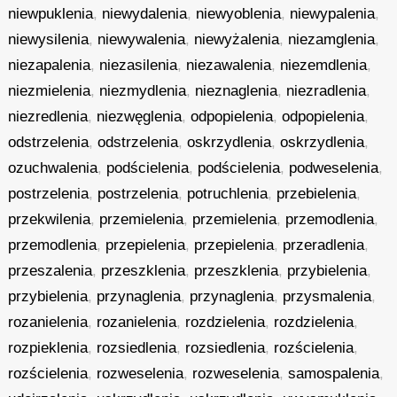
niewpuklenia
,
niewydalenia
,
niewyoblenia
,
niewypalenia
,
niewysilenia
,
niewywalenia
,
niewyżalenia
,
niezamglenia
,
niezapalenia
,
niezasilenia
,
niezawalenia
,
niezemdlenia
,
niezmielenia
,
niezmydlenia
,
nieznaglenia
,
niezradlenia
,
niezredlenia
,
niezwęglenia
,
odpopielenia
,
odpopielenia
,
odstrzelenia
,
odstrzelenia
,
oskrzydlenia
,
oskrzydlenia
,
ozuchwalenia
,
podścielenia
,
podścielenia
,
podweselenia
,
postrzelenia
,
postrzelenia
,
potruchlenia
,
przebielenia
,
przekwilenia
,
przemielenia
,
przemielenia
,
przemodlenia
,
przemodlenia
,
przepielenia
,
przepielenia
,
przeradlenia
,
przeszalenia
,
przeszklenia
,
przeszklenia
,
przybielenia
,
przybielenia
,
przynaglenia
,
przynaglenia
,
przysmalenia
,
rozanielenia
,
rozanielenia
,
rozdzielenia
,
rozdzielenia
,
rozpieklenia
,
rozsiedlenia
,
rozsiedlenia
,
rozścielenia
,
rozścielenia
,
rozweselenia
,
rozweselenia
,
samospalenia
,