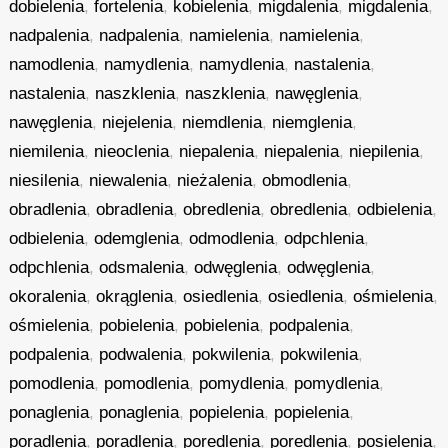
dobielenia
,
fortelenia
,
kobielenia
,
migdalenia
,
migdalenia
,
nadpalenia
,
nadpalenia
,
namielenia
,
namielenia
,
namodlenia
,
namydlenia
,
namydlenia
,
nastalenia
,
nastalenia
,
naszklenia
,
naszklenia
,
nawęglenia
,
nawęglenia
,
niejelenia
,
niemdlenia
,
niemglenia
,
niemilenia
,
nieoclenia
,
niepalenia
,
niepalenia
,
niepilenia
,
niesilenia
,
niewalenia
,
nieżalenia
,
obmodlenia
,
obradlenia
,
obradlenia
,
obredlenia
,
obredlenia
,
odbielenia
,
odbielenia
,
odemglenia
,
odmodlenia
,
odpchlenia
,
odpchlenia
,
odsmalenia
,
odwęglenia
,
odwęglenia
,
okoralenia
,
okrąglenia
,
osiedlenia
,
osiedlenia
,
ośmielenia
,
ośmielenia
,
pobielenia
,
pobielenia
,
podpalenia
,
podpalenia
,
podwalenia
,
pokwilenia
,
pokwilenia
,
pomodlenia
,
pomodlenia
,
pomydlenia
,
pomydlenia
,
ponaglenia
,
ponaglenia
,
popielenia
,
popielenia
,
poradlenia
,
poradlenia
,
poredlenia
,
poredlenia
,
posielenia
,