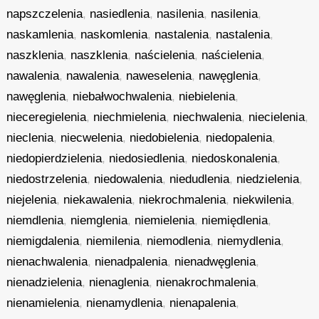
napszczelenia
,
nasiedlenia
,
nasilenia
,
nasilenia
,
naskamlenia
,
naskomlenia
,
nastalenia
,
nastalenia
,
naszklenia
,
naszklenia
,
naścielenia
,
naścielenia
,
nawalenia
,
nawalenia
,
naweselenia
,
nawęglenia
,
nawęglenia
,
niebałwochwalenia
,
niebielenia
,
nieceregielenia
,
niechmielenia
,
niechwalenia
,
niecielenia
,
nieclenia
,
niecwelenia
,
niedobielenia
,
niedopalenia
,
niedopierdzielenia
,
niedosiedlenia
,
niedoskonalenia
,
niedostrzelenia
,
niedowalenia
,
niedudlenia
,
niedzielenia
,
niejelenia
,
niekawalenia
,
niekrochmalenia
,
niekwilenia
,
niemdlenia
,
niemglenia
,
niemielenia
,
niemiędlenia
,
niemigdalenia
,
niemilenia
,
niemodlenia
,
niemydlenia
,
nienachwalenia
,
nienadpalenia
,
nienadwęglenia
,
nienadzielenia
,
nienaglenia
,
nienakrochmalenia
,
nienamielenia
,
nienamydlenia
,
nienapalenia
,