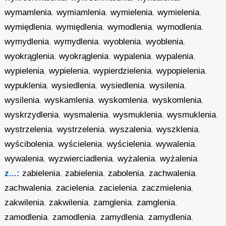
wymamlenia
,
wymiamlenia
,
wymielenia
,
wymielenia
,
wymiędlenia
,
wymiędlenia
,
wymodlenia
,
wymodlenia
,
wymydlenia
,
wymydlenia
,
wyoblenia
,
wyoblenia
,
wyokrąglenia
,
wyokrąglenia
,
wypalenia
,
wypalenia
,
wypielenia
,
wypielenia
,
wypierdzielenia
,
wypopielenia
,
wypuklenia
,
wysiedlenia
,
wysiedlenia
,
wysilenia
,
wysilenia
,
wyskamlenia
,
wyskomlenia
,
wyskomlenia
,
wyskrzydlenia
,
wysmalenia
,
wysmuklenia
,
wysmuklenia
,
wystrzelenia
,
wystrzelenia
,
wyszalenia
,
wyszklenia
,
wyścibolenia
,
wyścielenia
,
wyścielenia
,
wywalenia
,
wywalenia
,
wyzwierciadlenia
,
wyżalenia
,
wyżalenia
,
z...:
zabielenia
,
zabielenia
,
zabolenia
,
zachwalenia
,
zachwalenia
,
zacielenia
,
zacielenia
,
zaczmielenia
,
zakwilenia
,
zakwilenia
,
zamglenia
,
zamglenia
,
zamodlenia
,
zamodlenia
,
zamydlenia
,
zamydlenia
,