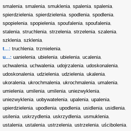
smalenia
,
smalenia
,
smuklenia
,
spalenia
,
spalenia
,
spierdzielenia
,
spierdzielenia
,
spodlenia
,
spodlenia
,
spopielenia
,
spopielenia
,
spoufalenia
,
spoufalenia
,
stalenia
,
struchlenia
,
strzelenia
,
strzelenia
,
szalenia
,
szklenia
,
szklenia
,
t...:
truchlenia
,
trzmielenia
,
u...:
uanielenia
,
ubielenia
,
ubielenia
,
ucalenia
,
uchwalenia
,
uchwalenia
,
udojrzalenia
,
udoskonalenia
,
udoskonalenia
,
udzielenia
,
udzielenia
,
ukalenia
,
ukoralenia
,
ukrochmalenia
,
ukrochmalenia
,
umalenia
,
umielenia
,
umilenia
,
umilenia
,
uniezwyklenia
,
uniezwyklenia
,
uobywatelenia
,
upalenia
,
upalenia
,
upierdzielenia
,
upodlenia
,
upodlenia
,
usidlenia
,
usidlenia
,
usilenia
,
uskrzydlenia
,
uskrzydlenia
,
usmuklenia
,
ustalenia
,
ustalenia
,
ustrzelenia
,
ustrzelenia
,
uścibolenia
,