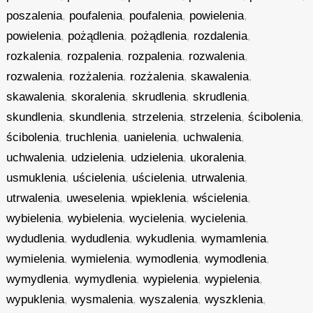
poszalenia
,
poufalenia
,
poufalenia
,
powielenia
,
powielenia
,
pożądlenia
,
pożądlenia
,
rozdalenia
,
rozkalenia
,
rozpalenia
,
rozpalenia
,
rozwalenia
,
rozwalenia
,
rozżalenia
,
rozżalenia
,
skawalenia
,
skawalenia
,
skoralenia
,
skrudlenia
,
skrudlenia
,
skundlenia
,
skundlenia
,
strzelenia
,
strzelenia
,
ścibolenia
,
ścibolenia
,
truchlenia
,
uanielenia
,
uchwalenia
,
uchwalenia
,
udzielenia
,
udzielenia
,
ukoralenia
,
usmuklenia
,
uścielenia
,
uścielenia
,
utrwalenia
,
utrwalenia
,
uweselenia
,
wpieklenia
,
wścielenia
,
wybielenia
,
wybielenia
,
wycielenia
,
wycielenia
,
wydudlenia
,
wydudlenia
,
wykudlenia
,
wymamlenia
,
wymielenia
,
wymielenia
,
wymodlenia
,
wymodlenia
,
wymydlenia
,
wymydlenia
,
wypielenia
,
wypielenia
,
wypuklenia
,
wysmalenia
,
wyszalenia
,
wyszklenia
,