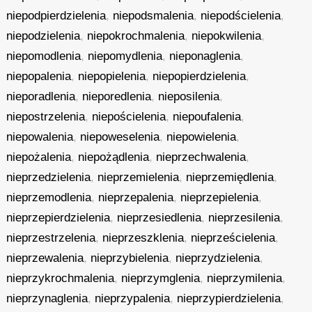
niepodpierdzielenia
,
niepodsmalenia
,
niepodścielenia
,
niepodzielenia
,
niepokrochmalenia
,
niepokwilenia
,
niepomodlenia
,
niepomydlenia
,
nieponaglenia
,
niepopalenia
,
niepopielenia
,
niepopierdzielenia
,
nieporadlenia
,
nieporedlenia
,
nieposilenia
,
niepostrzelenia
,
niepościelenia
,
niepoufalenia
,
niepowalenia
,
niepoweselenia
,
niepowielenia
,
niepożalenia
,
niepożądlenia
,
nieprzechwalenia
,
nieprzedzielenia
,
nieprzemielenia
,
nieprzemiędlenia
,
nieprzemodlenia
,
nieprzepalenia
,
nieprzepielenia
,
nieprzepierdzielenia
,
nieprzesiedlenia
,
nieprzesilenia
,
nieprzestrzelenia
,
nieprzeszklenia
,
nieprześcielenia
,
nieprzewalenia
,
nieprzybielenia
,
nieprzydzielenia
,
nieprzykrochmalenia
,
nieprzymglenia
,
nieprzymilenia
,
nieprzynaglenia
,
nieprzypalenia
,
nieprzypierdzielenia
,