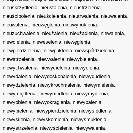
nieuskrzydlenia
,
nieustalenia
,
nieustrzelenia
,
nieuścibolenia
,
nieuścielenia
,
nieutrwalenia
,
nieuwalenia
,
nieuwalenia
,
nieuwęglenia
,
nieuwypuklenia
,
nieuzuchwalenia
,
nieużalenia
,
nieużądlenia
,
niewalenia
,
niewcielenia
,
nieweselenia
,
niewęglenia
,
niewpierdzielenia
,
niewpuklenia
,
niewspółdzielenia
,
niewstrzelenia
,
niewwalenia
,
niewybielenia
,
niewychwalenia
,
niewycielenia
,
niewyclenia
,
niewydalenia
,
niewydoskonalenia
,
niewydudlenia
,
niewydzielenia
,
niewykrochmalenia
,
niewymielenia
,
niewymiędlenia
,
niewymodlenia
,
niewymydlenia
,
niewyoblenia
,
niewyokrąglenia
,
niewypalenia
,
niewypielenia
,
niewypierdzielenia
,
niewysiedlenia
,
niewysilenia
,
niewyskomlenia
,
niewysmuklenia
,
niewystrzelenia
,
niewyścielenia
,
niewywalenia
,