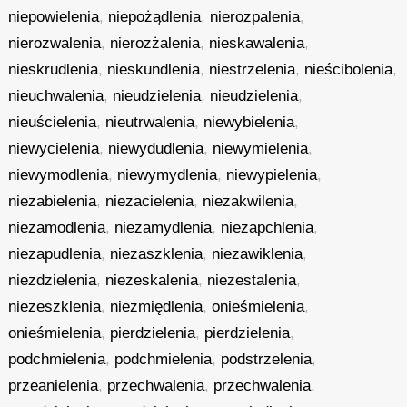
niepowielenia
,
niepożądlenia
,
nierozpalenia
,
nierozwalenia
,
nierozżalenia
,
nieskawalenia
,
nieskrudlenia
,
nieskundlenia
,
niestrzelenia
,
nieścibolenia
,
nieuchwalenia
,
nieudzielenia
,
nieudzielenia
,
nieuścielenia
,
nieutrwalenia
,
niewybielenia
,
niewycielenia
,
niewydudlenia
,
niewymielenia
,
niewymodlenia
,
niewymydlenia
,
niewypielenia
,
niezabielenia
,
niezacielenia
,
niezakwilenia
,
niezamodlenia
,
niezamydlenia
,
niezapchlenia
,
niezapudlenia
,
niezaszklenia
,
niezawiklenia
,
niezdzielenia
,
niezeskalenia
,
niezestalenia
,
niezeszklenia
,
niezmiędlenia
,
onieśmielenia
,
onieśmielenia
,
pierdzielenia
,
pierdzielenia
,
podchmielenia
,
podchmielenia
,
podstrzelenia
,
przeanielenia
,
przechwalenia
,
przechwalenia
,