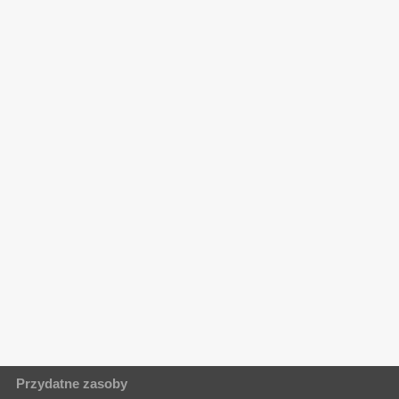
Przydatne zasoby