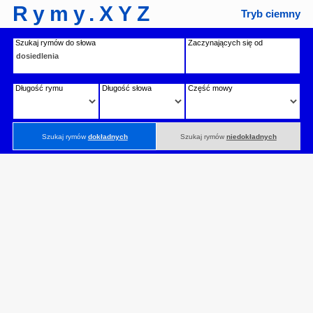
Rymy.XYZ
Tryb ciemny
Szukaj rymów do słowa
Zaczynających się od
Długość rymu
Długość słowa
Część mowy
Szukaj rymów
dokładnych
Szukaj rymów
niedokładnych