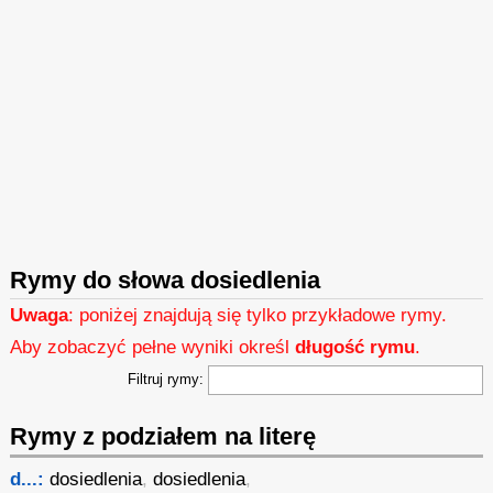
Rymy do słowa dosiedlenia
Uwaga
: poniżej znajdują się tylko przykładowe rymy.
Aby zobaczyć pełne wyniki określ
długość rymu
.
Filtruj rymy:
Rymy z podziałem na literę
d...:
dosiedlenia
,
dosiedlenia
,