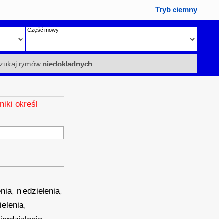
Tryb ciemny
Część mowy
zukaj rymów
niedokładnych
niki określ
enia
,
niedzielenia
,
ielenia
,