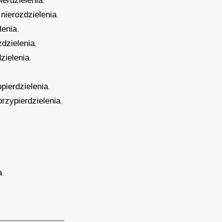
ierdzielenia
,
,
nierozdzielenia
,
lenia
,
zdzielenia
,
dzielenia
,
opierdzielenia
,
przypierdzielenia
,
a
,