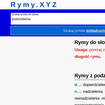
Rymy.XYZ
Szukaj rymów do słowa
Szukaj rymów
dokładnyc
Rymy do sło
Uwaga
: poniżej 
długość rymu
.
Rymy z podzi
d...:
dopierdziele
n...:
nadzielenia
nienadzielenia
,
n