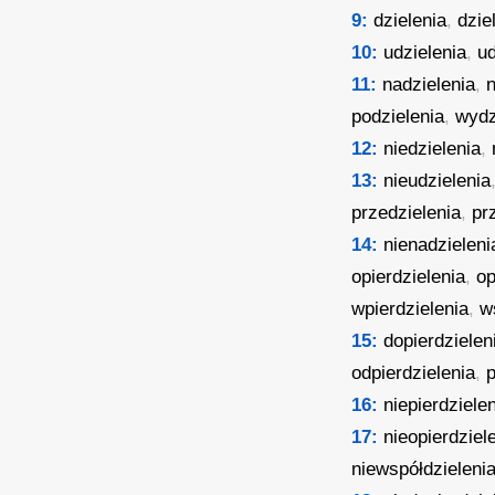
9:
dzielenia
,
dzie
10:
udzielenia
,
ud
11:
nadzielenia
,
n
podzielenia
,
wydz
12:
niedzielenia
,
13:
nieudzielenia
przedzielenia
,
pr
14:
nienadzieleni
opierdzielenia
,
op
wpierdzielenia
,
w
15:
dopierdzielen
odpierdzielenia
,
p
16:
niepierdziele
17:
nieopierdziel
niewspółdzieleni