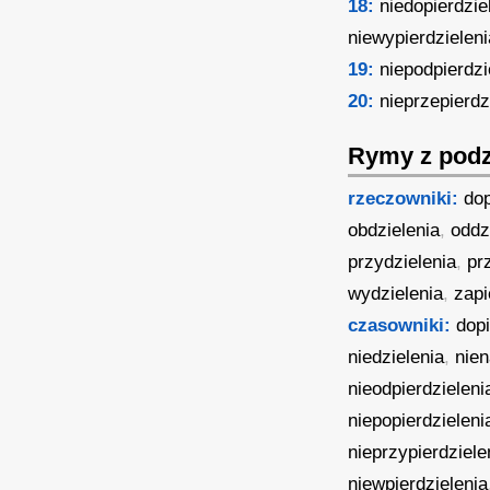
18:
niedopierdzie
niewypierdzieleni
19:
niepodpierdzi
20:
nieprzepierdz
Rymy z podz
rzeczowniki:
dop
obdzielenia
,
oddz
przydzielenia
,
pr
wydzielenia
,
zapi
czasowniki:
dopi
niedzielenia
,
nien
nieodpierdzieleni
niepopierdzieleni
nieprzypierdziele
niewpierdzielenia