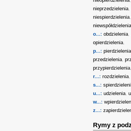
nieopierdzielenia
nieprzedzielenia
niespierdzielenia
niewspółdzieleni
o...:
obdzielenia
opierdzielenia
,
p...:
pierdzieleni
przedzielenia
,
pr
przypierdzielenia
r...:
rozdzielenia
s...:
spierdzielen
u...:
udzielenia
,
u
w...:
wpierdzielen
z...:
zapierdziele
Rymy z podz