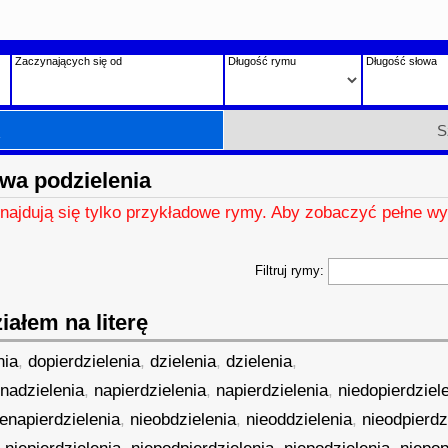
Zaczynających się od
Długość rymu
Długość słowa
h
S
wa podzielenia
znajdują się tylko przykładowe rymy. Aby zobaczyć pełne wy
Filtruj rymy:
ałem na literę
nia
,
dopierdzielenia
,
dzielenia
,
dzielenia
,
,
nadzielenia
,
napierdzielenia
,
napierdzielenia
,
niedopierdziel
ienapierdzielenia
,
nieobdzielenia
,
nieoddzielenia
,
nieodpierdz