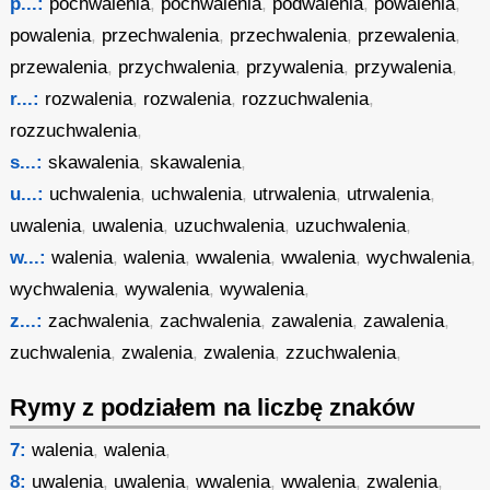
p...:
pochwalenia
,
pochwalenia
,
podwalenia
,
powalenia
,
powalenia
,
przechwalenia
,
przechwalenia
,
przewalenia
,
przewalenia
,
przychwalenia
,
przywalenia
,
przywalenia
,
r...:
rozwalenia
,
rozwalenia
,
rozzuchwalenia
,
rozzuchwalenia
,
s...:
skawalenia
,
skawalenia
,
u...:
uchwalenia
,
uchwalenia
,
utrwalenia
,
utrwalenia
,
uwalenia
,
uwalenia
,
uzuchwalenia
,
uzuchwalenia
,
w...:
walenia
,
walenia
,
wwalenia
,
wwalenia
,
wychwalenia
,
wychwalenia
,
wywalenia
,
wywalenia
,
z...:
zachwalenia
,
zachwalenia
,
zawalenia
,
zawalenia
,
zuchwalenia
,
zwalenia
,
zwalenia
,
zzuchwalenia
,
Rymy z podziałem na liczbę znaków
7:
walenia
,
walenia
,
8:
uwalenia
,
uwalenia
,
wwalenia
,
wwalenia
,
zwalenia
,