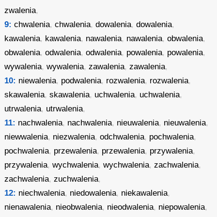
zwalenia
,
9:
chwalenia
,
chwalenia
,
dowalenia
,
dowalenia
,
kawalenia
,
kawalenia
,
nawalenia
,
nawalenia
,
obwalenia
,
obwalenia
,
odwalenia
,
odwalenia
,
powalenia
,
powalenia
,
wywalenia
,
wywalenia
,
zawalenia
,
zawalenia
,
10:
niewalenia
,
podwalenia
,
rozwalenia
,
rozwalenia
,
skawalenia
,
skawalenia
,
uchwalenia
,
uchwalenia
,
utrwalenia
,
utrwalenia
,
11:
nachwalenia
,
nachwalenia
,
nieuwalenia
,
nieuwalenia
,
niewwalenia
,
niezwalenia
,
odchwalenia
,
pochwalenia
,
pochwalenia
,
przewalenia
,
przewalenia
,
przywalenia
,
przywalenia
,
wychwalenia
,
wychwalenia
,
zachwalenia
,
zachwalenia
,
zuchwalenia
,
12:
niechwalenia
,
niedowalenia
,
niekawalenia
,
nienawalenia
,
nieobwalenia
,
nieodwalenia
,
niepowalenia
,