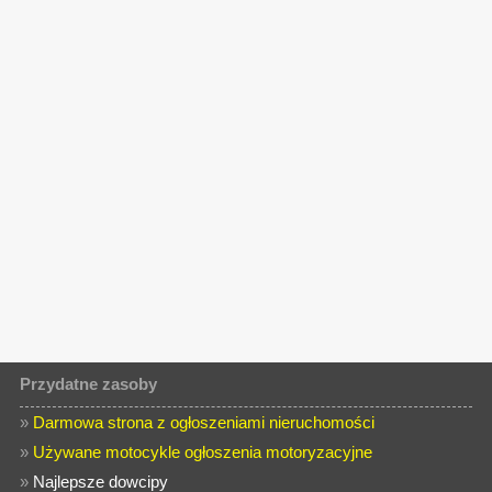
Przydatne zasoby
»
Darmowa strona z ogłoszeniami nieruchomości
»
Używane motocykle ogłoszenia motoryzacyjne
»
Najlepsze dowcipy