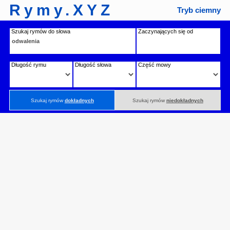
Rymy.XYZ
Tryb ciemny
Szukaj rymów do słowa
Zaczynających się od
Długość rymu
Długość słowa
Część mowy
Szukaj rymów
dokładnych
Szukaj rymów
niedokładnych