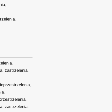
nia
,
rzelenia
,
zelenia
,
ia
,
zastrzelenia
,
ieprzestrzelenia
,
nia
,
przestrzelenia
,
ia
,
zastrzelenia
,