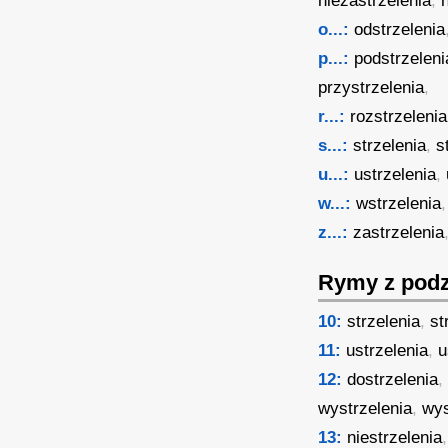
niezastrzelenia
,
o...:
odstrzelenia
p...:
podstrzeleni
przystrzelenia
,
r...:
rozstrzelenia
s...:
strzelenia
,
s
u...:
ustrzelenia
,
w...:
wstrzelenia
z...:
zastrzelenia
Rymy z podz
10:
strzelenia
,
st
11:
ustrzelenia
,
u
12:
dostrzelenia
wystrzelenia
,
wys
13:
niestrzelenia