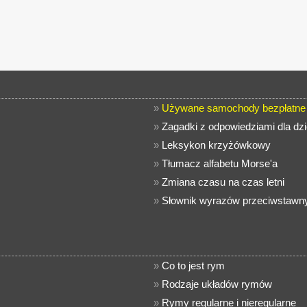
»
Używane samochody bezpłatne 
»
Zagadki z odpowiedziami dla dzi
»
Leksykon krzyżówkowy
»
Tłumacz alfabetu Morse'a
»
Zmiana czasu na czas letni
»
Słownik wyrazów przeciwstawny
»
Co to jest rym
»
Rodzaje układów rymów
»
Rymy regularne i nieregularne