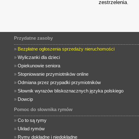
zestrzelenia
,
Przydatne zasoby
»
Bezpłatne ogłoszenia sprzedaży nieruchomości
»
Wyliczanki dla dzieci
»
Opiekunowie seniora
»
Stopniowanie przymiotników online
»
Odmiana przez przypadki przymiotników
»
Słownik wyrazów bliskoznacznych języka polskiego
»
Dowcip
Pomoc do słownika rymów
»
Co to są rymy
»
Układ rymów
»
Rymy dokładne i niedokładne