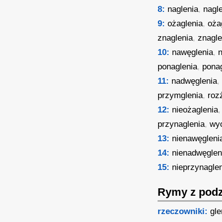
8:
naglenia
,
nagl
9:
ożaglenia
,
oża
znaglenia
,
znagle
10:
nawęglenia
,
ponaglenia
,
pona
11:
nadwęglenia
przymglenia
,
roz
12:
nieożaglenia
przynaglenia
,
wyo
13:
nienawęgleni
14:
nienadwęglen
15:
nieprzynagle
Rymy z podz
rzeczowniki:
gle