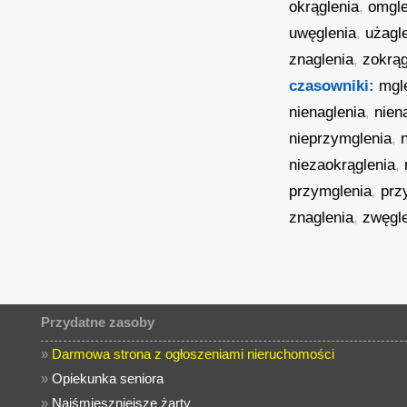
okrąglenia
,
omgle
uwęglenia
,
użagl
znaglenia
,
zokrąg
czasowniki:
mgl
nienaglenia
,
nien
nieprzymglenia
,
niezaokrąglenia
,
przymglenia
,
prz
znaglenia
,
zwęgl
Przydatne zasoby
»
Darmowa strona z ogłoszeniami nieruchomości
»
Opiekunka seniora
»
Najśmieszniejsze żarty