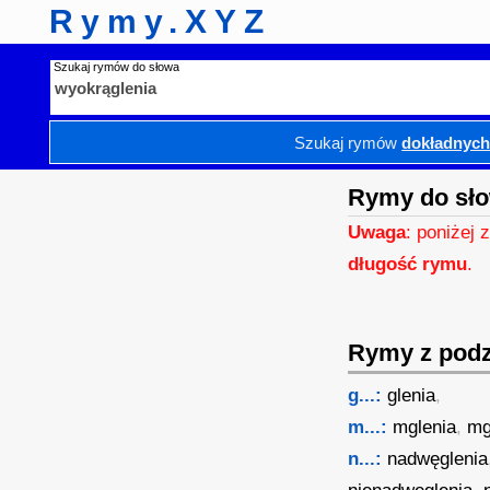
Rymy.XYZ
Szukaj rymów do słowa
Szukaj rymów
dokładnyc
Rymy do sło
Uwaga
: poniżej 
długość rymu
.
Rymy z podzi
g...:
glenia
,
m...:
mglenia
,
mg
n...:
nadwęglenia