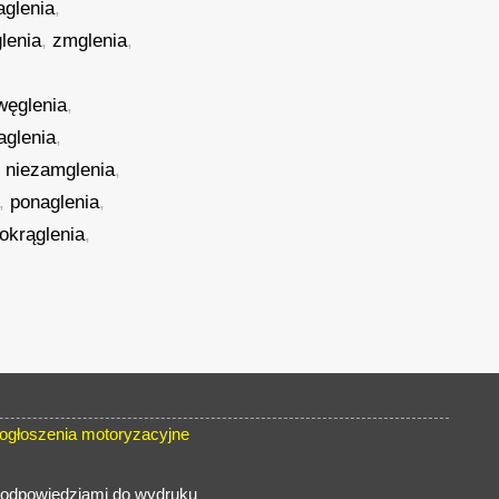
aglenia
,
lenia
,
zmglenia
,
węglenia
,
aglenia
,
,
niezamglenia
,
,
ponaglenia
,
okrąglenia
,
głoszenia motoryzacyjne
z odpowiedziami do wydruku