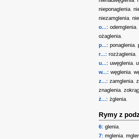
nienadwęglenia
,
nieponaglenia
,
ni
niezamglenia
,
ni
o...:
odemglenia
ożaglenia
,
p...:
ponaglenia
,
r...:
rozżaglenia
,
u...:
uwęglenia
,
u
w...:
węglenia
,
wę
z...:
zamglenia
,
z
znaglenia
,
zokrąg
ż...:
żglenia
,
Rymy z podz
6:
glenia
,
7:
mglenia
,
mglen