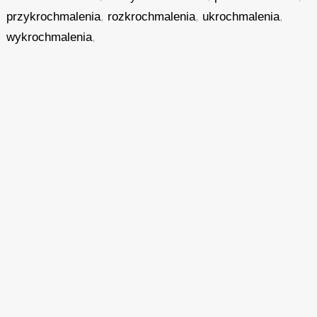
przykrochmalenia
,
rozkrochmalenia
,
ukrochmalenia
,
wykrochmalenia
,