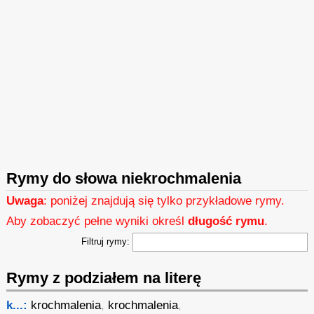
Rymy do słowa niekrochmalenia
Uwaga
: poniżej znajdują się tylko przykładowe rymy.
Aby zobaczyć pełne wyniki określ
długość rymu
.
Filtruj rymy:
Rymy z podziałem na literę
k...:
krochmalenia
,
krochmalenia
,