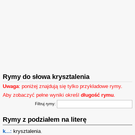
Rymy do słowa krysztalenia
Uwaga
: poniżej znajdują się tylko przykładowe rymy.
Aby zobaczyć pełne wyniki określ
długość rymu
.
Filtruj rymy:
Rymy z podziałem na literę
k...:
krysztalenia
,