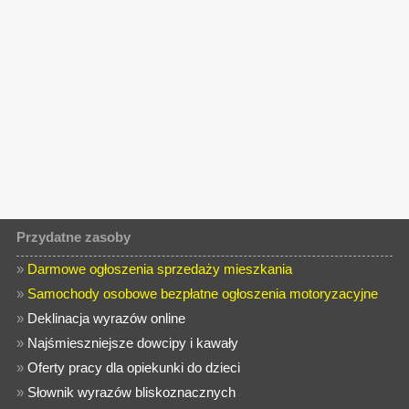
Przydatne zasoby
»
Darmowe ogłoszenia sprzedaży mieszkania
»
Samochody osobowe bezpłatne ogłoszenia motoryzacyjne
»
Deklinacja wyrazów online
»
Najśmieszniejsze dowcipy i kawały
»
Oferty pracy dla opiekunki do dzieci
»
Słownik wyrazów bliskoznacznych