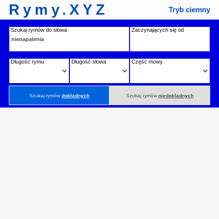
Rymy.XYZ
Tryb ciemny
Szukaj rymów do słowa
Zaczynających się od
Długość rymu
Długość słowa
Część mowy
Szukaj rymów
dokładnych
Szukaj rymów
niedokładnych