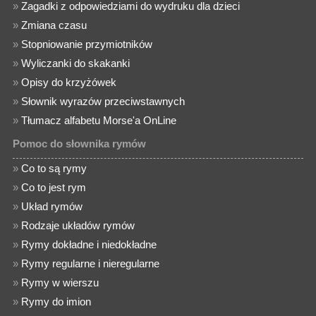
»
Zagadki z odpowiedziami do wydruku dla dzieci
»
Zmiana czasu
»
Stopniowanie przymiotników
»
Wyliczanki do skakanki
»
Opisy do krzyżówek
»
Słownik wyrazów przeciwstawnych
»
Tłumacz alfabetu Morse'a OnLine
Pomoc do słownika rymów
»
Co to są rymy
»
Co to jest rym
»
Układ rymów
»
Rodzaje układów rymów
»
Rymy dokładne i niedokładne
»
Rymy regularne i nieregularne
»
Rymy w wierszu
»
Rymy do imion