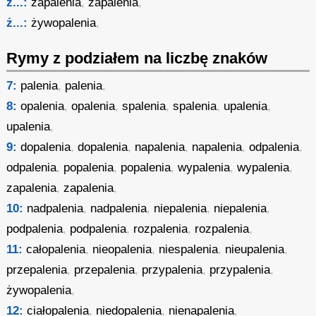
z...:
zapalenia
,
zapalenia
,
ż...:
żywopalenia
,
Rymy z podziałem na liczbę znaków
7:
palenia
,
palenia
,
8:
opalenia
,
opalenia
,
spalenia
,
spalenia
,
upalenia
,
upalenia
,
9:
dopalenia
,
dopalenia
,
napalenia
,
napalenia
,
odpalenia
,
odpalenia
,
popalenia
,
popalenia
,
wypalenia
,
wypalenia
,
zapalenia
,
zapalenia
,
10:
nadpalenia
,
nadpalenia
,
niepalenia
,
niepalenia
,
podpalenia
,
podpalenia
,
rozpalenia
,
rozpalenia
,
11:
całopalenia
,
nieopalenia
,
niespalenia
,
nieupalenia
,
przepalenia
,
przepalenia
,
przypalenia
,
przypalenia
,
żywopalenia
,
12:
ciałopalenia
,
niedopalenia
,
nienapalenia
,