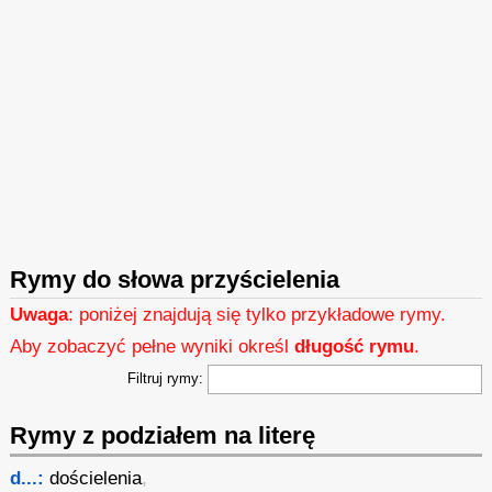
Rymy do słowa przyścielenia
Uwaga
: poniżej znajdują się tylko przykładowe rymy.
Aby zobaczyć pełne wyniki określ
długość rymu
.
Filtruj rymy:
Rymy z podziałem na literę
d...:
dościelenia
,