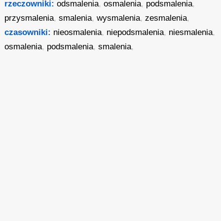
rzeczowniki:
odsmalenia
,
osmalenia
,
podsmalenia
,
przysmalenia
,
smalenia
,
wysmalenia
,
zesmalenia
,
czasowniki:
nieosmalenia
,
niepodsmalenia
,
niesmalenia
,
osmalenia
,
podsmalenia
,
smalenia
,