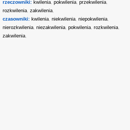
rzeczowniki:
kwilenia
,
pokwilenia
,
przekwilenia
,
rozkwilenia
,
zakwilenia
,
czasowniki:
kwilenia
,
niekwilenia
,
niepokwilenia
,
nierozkwilenia
,
niezakwilenia
,
pokwilenia
,
rozkwilenia
,
zakwilenia
,