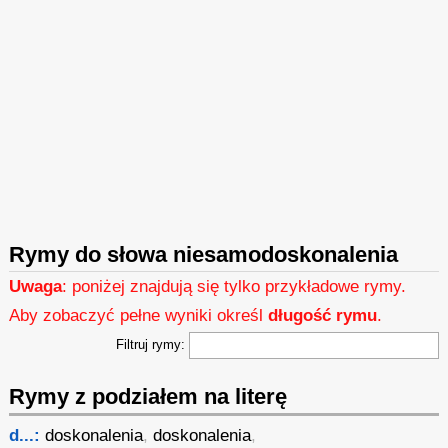
Rymy do słowa niesamodoskonalenia
Uwaga
: poniżej znajdują się tylko przykładowe rymy.
Aby zobaczyć pełne wyniki określ
długość rymu
.
Filtruj rymy:
Rymy z podziałem na literę
d...:
doskonalenia
,
doskonalenia
,