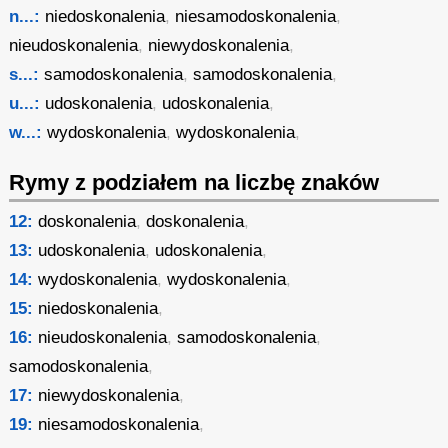
n...:
niedoskonalenia
,
niesamodoskonalenia
,
nieudoskonalenia
,
niewydoskonalenia
,
s...:
samodoskonalenia
,
samodoskonalenia
,
u...:
udoskonalenia
,
udoskonalenia
,
w...:
wydoskonalenia
,
wydoskonalenia
,
Rymy z podziałem na liczbę znaków
12:
doskonalenia
,
doskonalenia
,
13:
udoskonalenia
,
udoskonalenia
,
14:
wydoskonalenia
,
wydoskonalenia
,
15:
niedoskonalenia
,
16:
nieudoskonalenia
,
samodoskonalenia
,
samodoskonalenia
,
17:
niewydoskonalenia
,
19:
niesamodoskonalenia
,