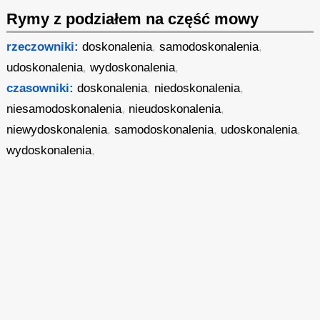
Rymy z podziałem na część mowy
rzeczowniki:
doskonalenia
,
samodoskonalenia
,
udoskonalenia
,
wydoskonalenia
,
czasowniki:
doskonalenia
,
niedoskonalenia
,
niesamodoskonalenia
,
nieudoskonalenia
,
niewydoskonalenia
,
samodoskonalenia
,
udoskonalenia
,
wydoskonalenia
,