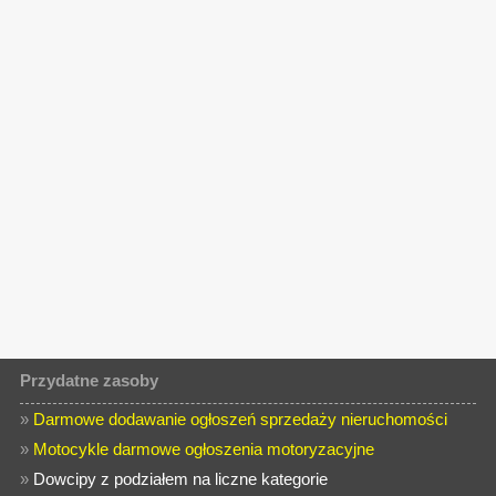
Przydatne zasoby
»
Darmowe dodawanie ogłoszeń sprzedaży nieruchomości
»
Motocykle darmowe ogłoszenia motoryzacyjne
»
Dowcipy z podziałem na liczne kategorie