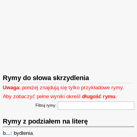
Rymy do słowa skrzydlenia
Uwaga
: poniżej znajdują się tylko przykładowe rymy.
Aby zobaczyć pełne wyniki określ
długość rymu
.
Filtruj rymy:
Rymy z podziałem na literę
b...:
bydlenia
,