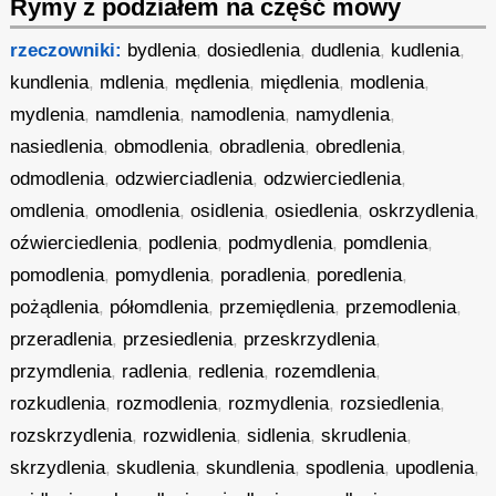
Rymy z podziałem na część mowy
rzeczowniki:
bydlenia
,
dosiedlenia
,
dudlenia
,
kudlenia
,
kundlenia
,
mdlenia
,
mędlenia
,
międlenia
,
modlenia
,
mydlenia
,
namdlenia
,
namodlenia
,
namydlenia
,
nasiedlenia
,
obmodlenia
,
obradlenia
,
obredlenia
,
odmodlenia
,
odzwierciadlenia
,
odzwierciedlenia
,
omdlenia
,
omodlenia
,
osidlenia
,
osiedlenia
,
oskrzydlenia
,
oźwierciedlenia
,
podlenia
,
podmydlenia
,
pomdlenia
,
pomodlenia
,
pomydlenia
,
poradlenia
,
poredlenia
,
pożądlenia
,
półomdlenia
,
przemiędlenia
,
przemodlenia
,
przeradlenia
,
przesiedlenia
,
przeskrzydlenia
,
przymdlenia
,
radlenia
,
redlenia
,
rozemdlenia
,
rozkudlenia
,
rozmodlenia
,
rozmydlenia
,
rozsiedlenia
,
rozskrzydlenia
,
rozwidlenia
,
sidlenia
,
skrudlenia
,
skrzydlenia
,
skudlenia
,
skundlenia
,
spodlenia
,
upodlenia
,