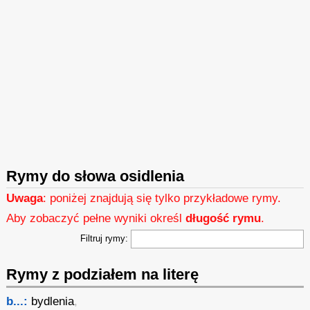
Rymy do słowa osidlenia
Uwaga
: poniżej znajdują się tylko przykładowe rymy.
Aby zobaczyć pełne wyniki określ
długość rymu
.
Filtruj rymy:
Rymy z podziałem na literę
b...:
bydlenia
,