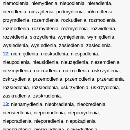
niemodlenia
,
niemydlenia
,
niepodlenia
,
nieradlenia
,
nieredlenia
,
nieżądlenia
,
podmydlenia
,
półomdlenia
,
przymdlenia
,
rozemdlenia
,
rozkudlenia
,
rozmodlenia
,
rozmodlenia
,
rozmydlenia
,
rozmydlenia
,
rozwidlenia
,
rozwidlenia
,
skrzydlenia
,
wymiędlenia
,
wymiędlenia
,
wysiedlenia
,
wysiedlenia
,
zasiedlenia
,
zasiedlenia
,
12:
niemiędlenia
,
nieskudlenia
,
niespodlenia
,
nieupodlenia
,
nieusidlenia
,
nieużądlenia
,
niezemdlenia
,
niezmydlenia
,
niezradlenia
,
niezredlenia
,
oskrzydlenia
,
oskrzydlenia
,
przemodlenia
,
przemodlenia
,
przeradlenia
,
rozsiedlenia
,
rozsiedlenia
,
uskrzydlenia
,
uskrzydlenia
,
zaskrudlenia
,
zaskrudlenia
,
13:
nienamydlenia
,
nieobradlenia
,
nieobredlenia
,
nieosiedlenia
,
niepomodlenia
,
niepomydlenia
,
nieporadlenia
,
nieporedlenia
,
niepożądlenia
,
nieskrudlenia
,
nieskundlenia
,
niewydudlenia
,