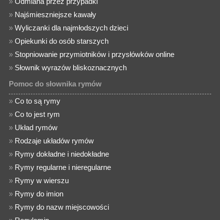
»
Odmiana przez przypadki
»
Najśmieszniejsze kawały
»
Wyliczanki dla najmłodszych dzieci
»
Opiekunki do osób starszych
»
Stopniowanie przymiotników i przysłówków online
»
Słownik wyrazów bliskoznacznych
Pomoc do słownika rymów
»
Co to są rymy
»
Co to jest rym
»
Układ rymów
»
Rodzaje układów rymów
»
Rymy dokładne i niedokładne
»
Rymy regularne i nieregularne
»
Rymy w wierszu
»
Rymy do imion
»
Rymy do nazw miejscowości