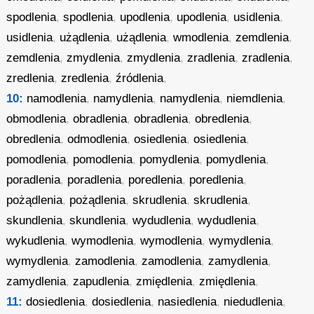
spodlenia
,
spodlenia
,
upodlenia
,
upodlenia
,
usidlenia
,
usidlenia
,
użądlenia
,
użądlenia
,
wmodlenia
,
zemdlenia
,
zemdlenia
,
zmydlenia
,
zmydlenia
,
zradlenia
,
zradlenia
,
zredlenia
,
zredlenia
,
źródlenia
,
10:
namodlenia
,
namydlenia
,
namydlenia
,
niemdlenia
,
obmodlenia
,
obradlenia
,
obradlenia
,
obredlenia
,
obredlenia
,
odmodlenia
,
osiedlenia
,
osiedlenia
,
pomodlenia
,
pomodlenia
,
pomydlenia
,
pomydlenia
,
poradlenia
,
poradlenia
,
poredlenia
,
poredlenia
,
pożądlenia
,
pożądlenia
,
skrudlenia
,
skrudlenia
,
skundlenia
,
skundlenia
,
wydudlenia
,
wydudlenia
,
wykudlenia
,
wymodlenia
,
wymodlenia
,
wymydlenia
,
wymydlenia
,
zamodlenia
,
zamodlenia
,
zamydlenia
,
zamydlenia
,
zapudlenia
,
zmiędlenia
,
zmiędlenia
,
11:
dosiedlenia
,
dosiedlenia
,
nasiedlenia
,
niedudlenia
,