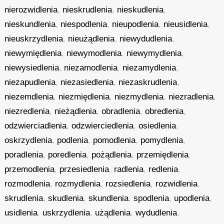
nierozwidlenia
,
nieskrudlenia
,
nieskudlenia
,
nieskundlenia
,
niespodlenia
,
nieupodlenia
,
nieusidlenia
,
nieuskrzydlenia
,
nieużądlenia
,
niewydudlenia
,
niewymiędlenia
,
niewymodlenia
,
niewymydlenia
,
niewysiedlenia
,
niezamodlenia
,
niezamydlenia
,
niezapudlenia
,
niezasiedlenia
,
niezaskrudlenia
,
niezemdlenia
,
niezmiędlenia
,
niezmydlenia
,
niezradlenia
,
niezredlenia
,
nieżądlenia
,
obradlenia
,
obredlenia
,
odzwierciadlenia
,
odzwierciedlenia
,
osiedlenia
,
oskrzydlenia
,
podlenia
,
pomodlenia
,
pomydlenia
,
poradlenia
,
poredlenia
,
pożądlenia
,
przemiędlenia
,
przemodlenia
,
przesiedlenia
,
radlenia
,
redlenia
,
rozmodlenia
,
rozmydlenia
,
rozsiedlenia
,
rozwidlenia
,
skrudlenia
,
skudlenia
,
skundlenia
,
spodlenia
,
upodlenia
,
usidlenia
,
uskrzydlenia
,
użądlenia
,
wydudlenia
,