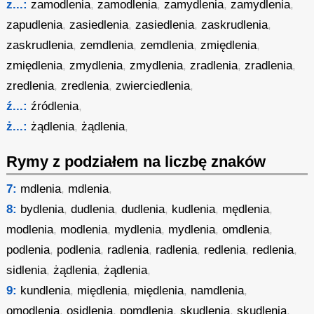
z...:
zamodlenia
,
zamodlenia
,
zamydlenia
,
zamydlenia
,
zapudlenia
,
zasiedlenia
,
zasiedlenia
,
zaskrudlenia
,
zaskrudlenia
,
zemdlenia
,
zemdlenia
,
zmiędlenia
,
zmiędlenia
,
zmydlenia
,
zmydlenia
,
zradlenia
,
zradlenia
,
zredlenia
,
zredlenia
,
zwierciedlenia
,
ź...:
źródlenia
,
ż...:
żądlenia
,
żądlenia
,
Rymy z podziałem na liczbę znaków
7:
mdlenia
,
mdlenia
,
8:
bydlenia
,
dudlenia
,
dudlenia
,
kudlenia
,
mędlenia
,
modlenia
,
modlenia
,
mydlenia
,
mydlenia
,
omdlenia
,
podlenia
,
podlenia
,
radlenia
,
radlenia
,
redlenia
,
redlenia
,
sidlenia
,
żądlenia
,
żądlenia
,
9:
kundlenia
,
międlenia
,
międlenia
,
namdlenia
,
omodlenia
,
osidlenia
,
pomdlenia
,
skudlenia
,
skudlenia
,