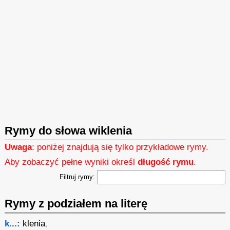
Rymy do słowa wiklenia
Uwaga
: poniżej znajdują się tylko przykładowe rymy.
Aby zobaczyć pełne wyniki określ
długość rymu
.
Filtruj rymy:
Rymy z podziałem na literę
k...:
klenia
,