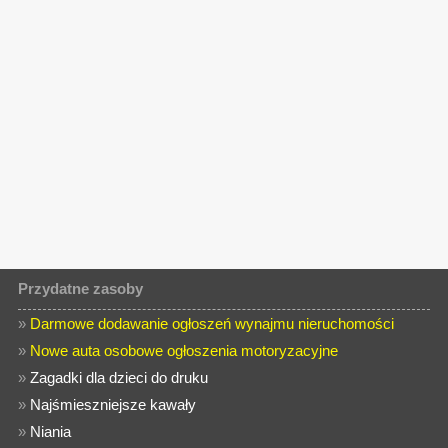
Przydatne zasoby
»
Darmowe dodawanie ogłoszeń wynajmu nieruchomości
»
Nowe auta osobowe ogłoszenia motoryzacyjne
»
Zagadki dla dzieci do druku
»
Najśmieszniejsze kawały
»
Niania