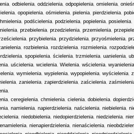
lenia
,
odbielenia
,
oddzielenia
,
odpopielenia
,
omielenia
,
onieś
ielenia
,
opopielenia
,
ośmielenia
,
pielenia
,
pierdzielenia
,
pobi
hmielenia
,
podścielenia
,
podzielenia
,
popielenia
,
posielenia
nielenia
,
przebielenia
,
przedzielenia
,
przemielenia
,
przepiel
rześcielenia
,
przybielenia
,
przydzielenia
,
przyośmielenia
,
pr
zanielenia
,
rozbielenia
,
rozdzielenia
,
rozmielenia
,
rozpodziel
rdzielenia
,
spopielenia
,
ścielenia
,
trzmielenia
,
uanielenia
,
ub
enia
,
uścielenia
,
wcielenia
,
Wielenia
,
wścielenia
,
wyanieleni
elenia
,
wymielenia
,
wypielenia
,
wypopielenia
,
wyścielenia
,
z
ielenia
,
zanielenia
,
zapierdzielenia
,
zaścielenia
,
zaśmieleni
enia
,
enia
,
ceregielenia
,
chmielenia
,
cielenia
,
dobielenia
,
dopierdzi
enia
,
namielenia
,
napierdzielenia
,
naścielenia
,
niebielenia
,
ni
ecielenia
,
niedobielenia
,
niedopierdzielenia
,
niedzielenia
,
nie
ienamielenia
,
nienapierdzielenia
,
nienaścielenia
,
nieobdziele