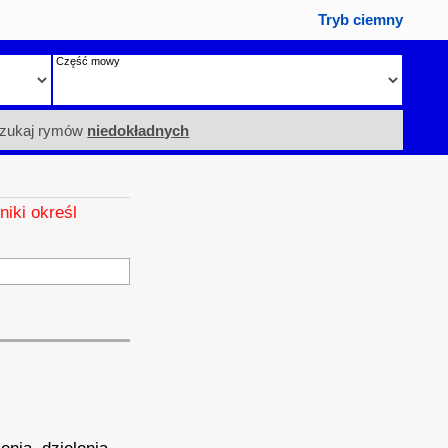
Tryb ciemny
Część mowy
zukaj rymów
niedokładnych
niki określ