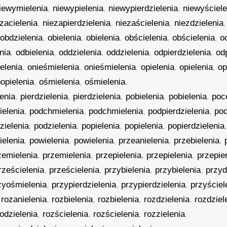
iewymielenia
,
niewypielenia
,
niewypierdzielenia
,
niewyściele
zacielenia
,
niezapierdzielenia
,
niezaścielenia
,
niezdzielenia
,
obdzielenia
,
obielenia
,
obielenia
,
obścielenia
,
obścielenia
,
o
nia
,
odbielenia
,
oddzielenia
,
oddzielenia
,
odpierdzielenia
,
od
elenia
,
onieśmielenia
,
onieśmielenia
,
opielenia
,
opielenia
,
op
opielenia
,
ośmielenia
,
ośmielenia
,
lenia
,
pierdzielenia
,
pierdzielenia
,
pobielenia
,
pobielenia
,
poc
ielenia
,
podchmielenia
,
podchmielenia
,
podpierdzielenia
,
pod
zielenia
,
podzielenia
,
popielenia
,
popielenia
,
popierdzielenia
ielenia
,
powielenia
,
powielenia
,
przeanielenia
,
przebielenia
,
zemielenia
,
przemielenia
,
przepielenia
,
przepielenia
,
przepie
rześcielenia
,
prześcielenia
,
przybielenia
,
przybielenia
,
przyd
zyośmielenia
,
przypierdzielenia
,
przypierdzielenia
,
przyściel
,
rozanielenia
,
rozbielenia
,
rozbielenia
,
rozdzielenia
,
rozdziel
odzielenia
,
rozścielenia
,
rozścielenia
,
rozzielenia
,