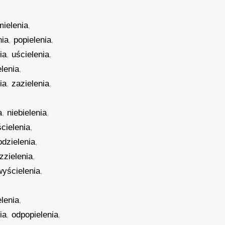
mielenia
,
nia
,
popielenia
,
ia
,
uścielenia
,
lenia
,
ia
,
zazielenia
,
a
,
niebielenia
,
cielenia
,
odzielenia
,
zzielenia
,
wyścielenia
,
elenia
,
ia
,
odpopielenia
,