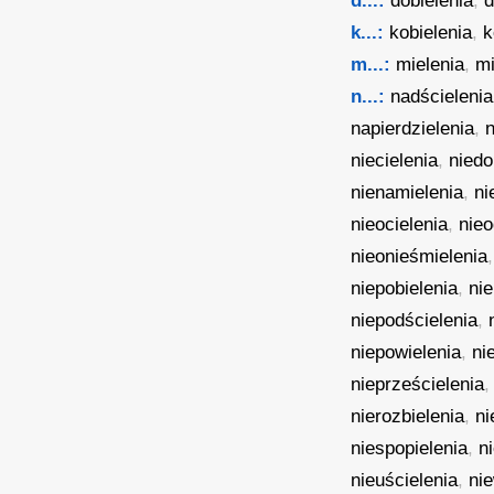
d...:
dobielenia
,
d
k...:
kobielenia
,
k
m...:
mielenia
,
mi
n...:
nadścielenia
napierdzielenia
,
n
niecielenia
,
niedo
nienamielenia
,
ni
nieocielenia
,
nieo
nieonieśmielenia
niepobielenia
,
ni
niepodścielenia
,
niepowielenia
,
ni
nieprześcielenia
nierozbielenia
,
ni
niespopielenia
,
n
nieuścielenia
,
ni