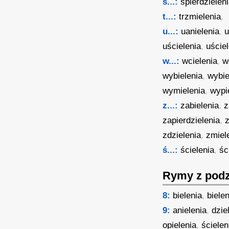
s...:
spierdzielen
t...:
trzmielenia
,
u...:
uanielenia
,
u
uścielenia
,
uście
w...:
wcielenia
,
w
wybielenia
,
wybie
wymielenia
,
wypi
z...:
zabielenia
,
z
zapierdzielenia
,
z
zdzielenia
,
zmiel
ś...:
ścielenia
,
śc
Rymy z podz
8:
bielenia
,
biele
9:
anielenia
,
dzie
opielenia
,
ścielen