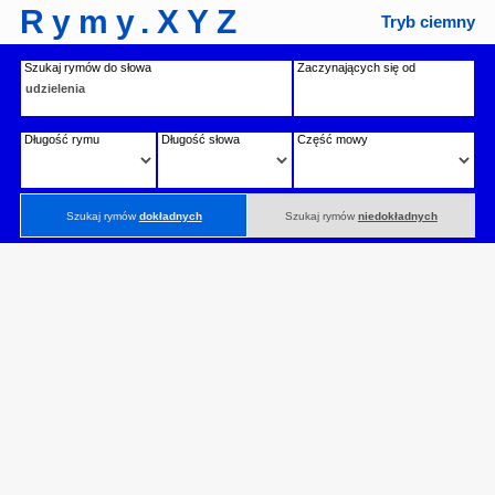
Rymy.XYZ
Tryb ciemny
Szukaj rymów do słowa
Zaczynających się od
Długość rymu
Długość słowa
Część mowy
Szukaj rymów
dokładnych
Szukaj rymów
niedokładnych