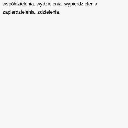
współdzielenia
,
wydzielenia
,
wypierdzielenia
,
zapierdzielenia
,
zdzielenia
,