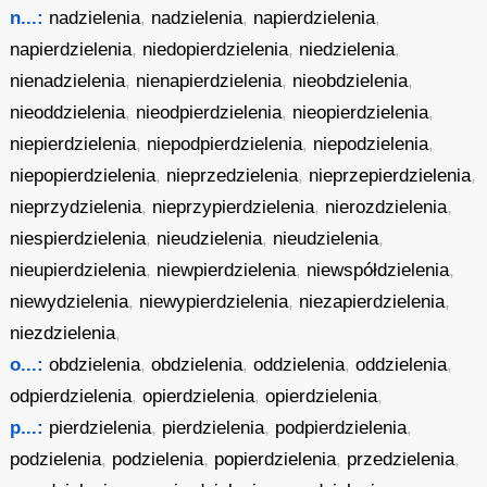
n...:
nadzielenia
,
nadzielenia
,
napierdzielenia
,
napierdzielenia
,
niedopierdzielenia
,
niedzielenia
,
nienadzielenia
,
nienapierdzielenia
,
nieobdzielenia
,
nieoddzielenia
,
nieodpierdzielenia
,
nieopierdzielenia
,
niepierdzielenia
,
niepodpierdzielenia
,
niepodzielenia
,
niepopierdzielenia
,
nieprzedzielenia
,
nieprzepierdzielenia
,
nieprzydzielenia
,
nieprzypierdzielenia
,
nierozdzielenia
,
niespierdzielenia
,
nieudzielenia
,
nieudzielenia
,
nieupierdzielenia
,
niewpierdzielenia
,
niewspółdzielenia
,
niewydzielenia
,
niewypierdzielenia
,
niezapierdzielenia
,
niezdzielenia
,
o...:
obdzielenia
,
obdzielenia
,
oddzielenia
,
oddzielenia
,
odpierdzielenia
,
opierdzielenia
,
opierdzielenia
,
p...:
pierdzielenia
,
pierdzielenia
,
podpierdzielenia
,
podzielenia
,
podzielenia
,
popierdzielenia
,
przedzielenia
,