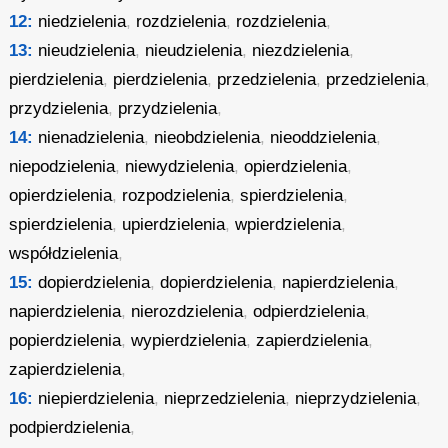
12:
niedzielenia
,
rozdzielenia
,
rozdzielenia
,
13:
nieudzielenia
,
nieudzielenia
,
niezdzielenia
,
pierdzielenia
,
pierdzielenia
,
przedzielenia
,
przedzielenia
,
przydzielenia
,
przydzielenia
,
14:
nienadzielenia
,
nieobdzielenia
,
nieoddzielenia
,
niepodzielenia
,
niewydzielenia
,
opierdzielenia
,
opierdzielenia
,
rozpodzielenia
,
spierdzielenia
,
spierdzielenia
,
upierdzielenia
,
wpierdzielenia
,
współdzielenia
,
15:
dopierdzielenia
,
dopierdzielenia
,
napierdzielenia
,
napierdzielenia
,
nierozdzielenia
,
odpierdzielenia
,
popierdzielenia
,
wypierdzielenia
,
zapierdzielenia
,
zapierdzielenia
,
16:
niepierdzielenia
,
nieprzedzielenia
,
nieprzydzielenia
,
podpierdzielenia
,