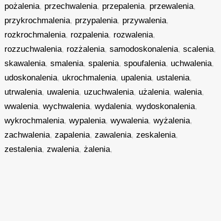
pożalenia
,
przechwalenia
,
przepalenia
,
przewalenia
,
przykrochmalenia
,
przypalenia
,
przywalenia
,
rozkrochmalenia
,
rozpalenia
,
rozwalenia
,
rozzuchwalenia
,
rozżalenia
,
samodoskonalenia
,
scalenia
,
skawalenia
,
smalenia
,
spalenia
,
spoufalenia
,
uchwalenia
,
udoskonalenia
,
ukrochmalenia
,
upalenia
,
ustalenia
,
utrwalenia
,
uwalenia
,
uzuchwalenia
,
użalenia
,
walenia
,
wwalenia
,
wychwalenia
,
wydalenia
,
wydoskonalenia
,
wykrochmalenia
,
wypalenia
,
wywalenia
,
wyżalenia
,
zachwalenia
,
zapalenia
,
zawalenia
,
zeskalenia
,
zestalenia
,
zwalenia
,
żalenia
,