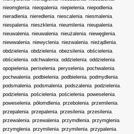
nieomglenia
,
nieopalenia
,
niepielenia
,
niepodlenia
,
nieradlenia
,
nieredlenia
,
niescalenia
,
niesmalenia
,
niespalenia
,
nieszklenia
,
nieumilenia
,
nieupalenia
,
nieuwalenia
,
nieuwalenia
,
nieużalenia
,
niewęglenia
,
niewwalenia
,
niewyclenia
,
niezwalenia
,
nieżądlenia
,
obdzielenia
,
obdzielenia
,
obezsilenia
,
obścielenia
,
obścielenia
,
odchwalenia
,
oddzielenia
,
oddzielenia
,
opopielenia
,
periselenia
,
peryselenia
,
pochwalenia
,
pochwalenia
,
podbielenia
,
podbielenia
,
podmydlenia
,
podsmalenia
,
podsmalenia
,
podszalenia
,
podzielenia
,
podzielenia
,
pościelenia
,
pościelenia
,
poweselenia
,
poweselenia
,
półomdlenia
,
przebolenia
,
przemilenia
,
przepalenia
,
przepalenia
,
przesilenia
,
przesilenia
,
przewalenia
,
przewalenia
,
przymdlenia
,
przymglenia
,
przymglenia
,
przymilenia
,
przymilenia
,
przypalenia
,