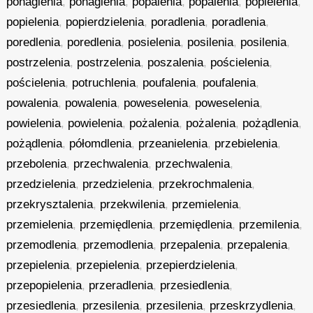
ponaglenia
,
ponaglenia
,
popalenia
,
popalenia
,
popielenia
,
popielenia
,
popierdzielenia
,
poradlenia
,
poradlenia
,
poredlenia
,
poredlenia
,
posielenia
,
posilenia
,
posilenia
,
postrzelenia
,
postrzelenia
,
poszalenia
,
pościelenia
,
pościelenia
,
potruchlenia
,
poufalenia
,
poufalenia
,
powalenia
,
powalenia
,
poweselenia
,
poweselenia
,
powielenia
,
powielenia
,
pożalenia
,
pożalenia
,
pożądlenia
,
pożądlenia
,
półomdlenia
,
przeanielenia
,
przebielenia
,
przebolenia
,
przechwalenia
,
przechwalenia
,
przedzielenia
,
przedzielenia
,
przekrochmalenia
,
przekrysztalenia
,
przekwilenia
,
przemielenia
,
przemielenia
,
przemiędlenia
,
przemiędlenia
,
przemilenia
,
przemodlenia
,
przemodlenia
,
przepalenia
,
przepalenia
,
przepielenia
,
przepielenia
,
przepierdzielenia
,
przepopielenia
,
przeradlenia
,
przesiedlenia
,
przesiedlenia
,
przesilenia
,
przesilenia
,
przeskrzydlenia
,