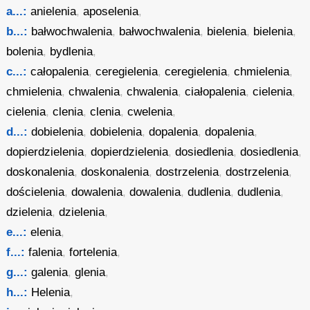
a...:
anielenia
,
aposelenia
,
b...:
bałwochwalenia
,
bałwochwalenia
,
bielenia
,
bielenia
,
bolenia
,
bydlenia
,
c...:
całopalenia
,
ceregielenia
,
ceregielenia
,
chmielenia
,
chmielenia
,
chwalenia
,
chwalenia
,
ciałopalenia
,
cielenia
,
cielenia
,
clenia
,
clenia
,
cwelenia
,
d...:
dobielenia
,
dobielenia
,
dopalenia
,
dopalenia
,
dopierdzielenia
,
dopierdzielenia
,
dosiedlenia
,
dosiedlenia
,
doskonalenia
,
doskonalenia
,
dostrzelenia
,
dostrzelenia
,
dościelenia
,
dowalenia
,
dowalenia
,
dudlenia
,
dudlenia
,
dzielenia
,
dzielenia
,
e...:
elenia
,
f...:
falenia
,
fortelenia
,
g...:
galenia
,
glenia
,
h...:
Helenia
,