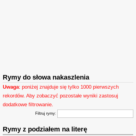
Rymy do słowa nakaszlenia
Uwaga
: poniżej znajduje się tylko 1000 pierwszych
rekordów. Aby zobaczyć pozostałe wyniki zastosuj
dodatkowe filtrowanie.
Filtruj rymy:
Rymy z podziałem na literę