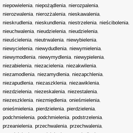
niepowielenia
,
niepożądlenia
,
nierozpalenia
,
nierozwalenia
,
nierozżalenia
,
nieskawalenia
,
nieskrudlenia
,
nieskundlenia
,
niestrzelenia
,
nieścibolenia
,
nieuchwalenia
,
nieudzielenia
,
nieudzielenia
,
nieuścielenia
,
nieutrwalenia
,
niewybielenia
,
niewycielenia
,
niewydudlenia
,
niewymielenia
,
niewymodlenia
,
niewymydlenia
,
niewypielenia
,
niezabielenia
,
niezacielenia
,
niezakwilenia
,
niezamodlenia
,
niezamydlenia
,
niezapchlenia
,
niezapudlenia
,
niezaszklenia
,
niezawiklenia
,
niezdzielenia
,
niezeskalenia
,
niezestalenia
,
niezeszklenia
,
niezmiędlenia
,
onieśmielenia
,
onieśmielenia
,
pierdzielenia
,
pierdzielenia
,
podchmielenia
,
podchmielenia
,
podstrzelenia
,
przeanielenia
,
przechwalenia
,
przechwalenia
,