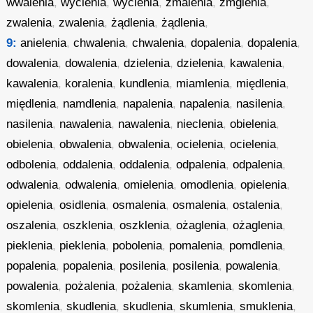
wwalenia
,
wyclenia
,
wyclenia
,
zmalenia
,
zmglenia
,
zwalenia
,
zwalenia
,
żądlenia
,
żądlenia
,
9:
anielenia
,
chwalenia
,
chwalenia
,
dopalenia
,
dopalenia
,
dowalenia
,
dowalenia
,
dzielenia
,
dzielenia
,
kawalenia
,
kawalenia
,
koralenia
,
kundlenia
,
miamlenia
,
międlenia
,
międlenia
,
namdlenia
,
napalenia
,
napalenia
,
nasilenia
,
nasilenia
,
nawalenia
,
nawalenia
,
nieclenia
,
obielenia
,
obielenia
,
obwalenia
,
obwalenia
,
ocielenia
,
ocielenia
,
odbolenia
,
oddalenia
,
oddalenia
,
odpalenia
,
odpalenia
,
odwalenia
,
odwalenia
,
omielenia
,
omodlenia
,
opielenia
,
opielenia
,
osidlenia
,
osmalenia
,
osmalenia
,
ostalenia
,
oszalenia
,
oszklenia
,
oszklenia
,
ożaglenia
,
ożaglenia
,
pieklenia
,
pieklenia
,
pobolenia
,
pomalenia
,
pomdlenia
,
popalenia
,
popalenia
,
posilenia
,
posilenia
,
powalenia
,
powalenia
,
pożalenia
,
pożalenia
,
skamlenia
,
skomlenia
,
skomlenia
,
skudlenia
,
skudlenia
,
skumlenia
,
smuklenia
,