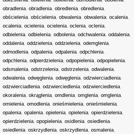
obradlenia
,
obradlenia
,
obredlenia
,
obredlenia
,
obścielenia
,
obścielenia
,
obwalenia
,
obwalenia
,
ocalenia
,
ocalenia
,
ocielenia
,
ocielenia
,
oclenia
,
oclenia
,
odbielenia
,
odbielenia
,
odbolenia
,
odchwalenia
,
oddalenia
,
oddalenia
,
oddzielenia
,
oddzielenia
,
odemglenia
,
odmodlenia
,
odpalenia
,
odpalenia
,
odpchlenia
,
odpchlenia
,
odpierdzielenia
,
odpopielenia
,
odpopielenia
,
odsmalenia
,
odstrzelenia
,
odstrzelenia
,
odwalenia
,
odwalenia
,
odwęglenia
,
odwęglenia
,
odzwierciadlenia
,
odzwierciadlenia
,
odzwierciedlenia
,
odzwierciedlenia
,
okoralenia
,
okrąglenia
,
omdlenia
,
omglenia
,
omglenia
,
omielenia
,
omodlenia
,
onieśmielenia
,
onieśmielenia
,
opalenia
,
opalenia
,
opielenia
,
opielenia
,
opierdzielenia
,
opierdzielenia
,
opopielenia
,
osidlenia
,
osiedlenia
,
osiedlenia
,
oskrzydlenia
,
oskrzydlenia
,
osmalenia
,