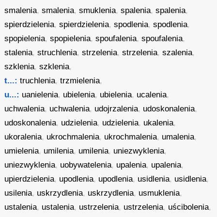
smalenia
,
smalenia
,
smuklenia
,
spalenia
,
spalenia
,
spierdzielenia
,
spierdzielenia
,
spodlenia
,
spodlenia
,
spopielenia
,
spopielenia
,
spoufalenia
,
spoufalenia
,
stalenia
,
struchlenia
,
strzelenia
,
strzelenia
,
szalenia
,
szklenia
,
szklenia
,
t...:
truchlenia
,
trzmielenia
,
u...:
uanielenia
,
ubielenia
,
ubielenia
,
ucalenia
,
uchwalenia
,
uchwalenia
,
udojrzalenia
,
udoskonalenia
,
udoskonalenia
,
udzielenia
,
udzielenia
,
ukalenia
,
ukoralenia
,
ukrochmalenia
,
ukrochmalenia
,
umalenia
,
umielenia
,
umilenia
,
umilenia
,
uniezwyklenia
,
uniezwyklenia
,
uobywatelenia
,
upalenia
,
upalenia
,
upierdzielenia
,
upodlenia
,
upodlenia
,
usidlenia
,
usidlenia
,
usilenia
,
uskrzydlenia
,
uskrzydlenia
,
usmuklenia
,
ustalenia
,
ustalenia
,
ustrzelenia
,
ustrzelenia
,
uścibolenia
,