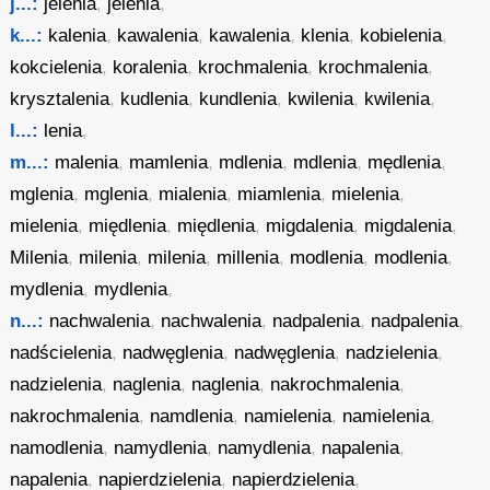
j...:
jelenia
,
jelenia
,
k...:
kalenia
,
kawalenia
,
kawalenia
,
klenia
,
kobielenia
,
kokcielenia
,
koralenia
,
krochmalenia
,
krochmalenia
,
krysztalenia
,
kudlenia
,
kundlenia
,
kwilenia
,
kwilenia
,
l...:
lenia
,
m...:
malenia
,
mamlenia
,
mdlenia
,
mdlenia
,
mędlenia
,
mglenia
,
mglenia
,
mialenia
,
miamlenia
,
mielenia
,
mielenia
,
międlenia
,
międlenia
,
migdalenia
,
migdalenia
,
Milenia
,
milenia
,
milenia
,
millenia
,
modlenia
,
modlenia
,
mydlenia
,
mydlenia
,
n...:
nachwalenia
,
nachwalenia
,
nadpalenia
,
nadpalenia
,
nadścielenia
,
nadwęglenia
,
nadwęglenia
,
nadzielenia
,
nadzielenia
,
naglenia
,
naglenia
,
nakrochmalenia
,
nakrochmalenia
,
namdlenia
,
namielenia
,
namielenia
,
namodlenia
,
namydlenia
,
namydlenia
,
napalenia
,
napalenia
,
napierdzielenia
,
napierdzielenia
,