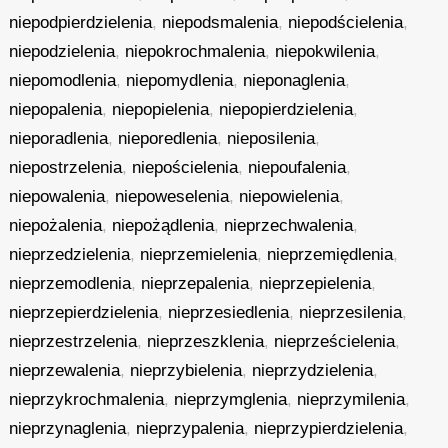
niepodpierdzielenia
,
niepodsmalenia
,
niepodścielenia
,
niepodzielenia
,
niepokrochmalenia
,
niepokwilenia
,
niepomodlenia
,
niepomydlenia
,
nieponaglenia
,
niepopalenia
,
niepopielenia
,
niepopierdzielenia
,
nieporadlenia
,
nieporedlenia
,
nieposilenia
,
niepostrzelenia
,
niepościelenia
,
niepoufalenia
,
niepowalenia
,
niepoweselenia
,
niepowielenia
,
niepożalenia
,
niepożądlenia
,
nieprzechwalenia
,
nieprzedzielenia
,
nieprzemielenia
,
nieprzemiędlenia
,
nieprzemodlenia
,
nieprzepalenia
,
nieprzepielenia
,
nieprzepierdzielenia
,
nieprzesiedlenia
,
nieprzesilenia
,
nieprzestrzelenia
,
nieprzeszklenia
,
nieprześcielenia
,
nieprzewalenia
,
nieprzybielenia
,
nieprzydzielenia
,
nieprzykrochmalenia
,
nieprzymglenia
,
nieprzymilenia
,
nieprzynaglenia
,
nieprzypalenia
,
nieprzypierdzielenia
,