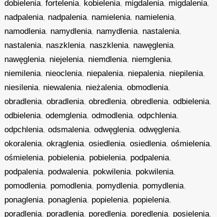
dobielenia
,
fortelenia
,
kobielenia
,
migdalenia
,
migdalenia
,
nadpalenia
,
nadpalenia
,
namielenia
,
namielenia
,
namodlenia
,
namydlenia
,
namydlenia
,
nastalenia
,
nastalenia
,
naszklenia
,
naszklenia
,
nawęglenia
,
nawęglenia
,
niejelenia
,
niemdlenia
,
niemglenia
,
niemilenia
,
nieoclenia
,
niepalenia
,
niepalenia
,
niepilenia
,
niesilenia
,
niewalenia
,
nieżalenia
,
obmodlenia
,
obradlenia
,
obradlenia
,
obredlenia
,
obredlenia
,
odbielenia
,
odbielenia
,
odemglenia
,
odmodlenia
,
odpchlenia
,
odpchlenia
,
odsmalenia
,
odwęglenia
,
odwęglenia
,
okoralenia
,
okrąglenia
,
osiedlenia
,
osiedlenia
,
ośmielenia
,
ośmielenia
,
pobielenia
,
pobielenia
,
podpalenia
,
podpalenia
,
podwalenia
,
pokwilenia
,
pokwilenia
,
pomodlenia
,
pomodlenia
,
pomydlenia
,
pomydlenia
,
ponaglenia
,
ponaglenia
,
popielenia
,
popielenia
,
poradlenia
,
poradlenia
,
poredlenia
,
poredlenia
,
posielenia
,