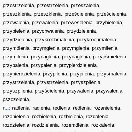
przestrzelenia
,
przestrzelenia
,
przeszalenia
,
przeszklenia
,
przeszklenia
,
prześcielenia
,
prześcielenia
,
przewalenia
,
przewalenia
,
przeweselenia
,
przybielenia
,
przybielenia
,
przychwalenia
,
przydzielenia
,
przydzielenia
,
przykrochmalenia
,
przykrochmalenia
,
przymdlenia
,
przymglenia
,
przymglenia
,
przymilenia
,
przymilenia
,
przynaglenia
,
przynaglenia
,
przyośmielenia
,
przypalenia
,
przypalenia
,
przypierdzielenia
,
przypierdzielenia
,
przypilenia
,
przypilenia
,
przysmalenia
,
przystrzelenia
,
przystrzelenia
,
przyszpilenia
,
przyszpilenia
,
przyścielenia
,
przywalenia
,
przywalenia
,
pszczelenia
,
r...:
radlenia
,
radlenia
,
redlenia
,
redlenia
,
rozanielenia
,
rozanielenia
,
rozbielenia
,
rozbielenia
,
rozdalenia
,
rozdzielenia
,
rozdzielenia
,
rozemdlenia
,
rozkalenia
,