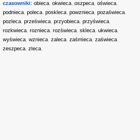
czasowniki:
obieca
,
okwieca
,
oszpeca
,
oświeca
,
podnieca
,
poleca
,
poskleca
,
powznieca
,
pozaświeca
,
pozleca
,
prześwieca
,
przyobieca
,
przyświeca
,
rozkwieca
,
roznieca
,
rozświeca
,
skleca
,
ukwieca
,
wyświeca
,
wznieca
,
zaleca
,
zaśmieca
,
zaświeca
,
zeszpeca
,
zleca
,