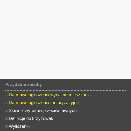
Przydatne zasoby
»
Darmowe ogłoszenia wynajmu mieszkania
»
Darmowe ogłoszenia motoryzacyjne
»
Słownik wyrazów przeciwstawnych
»
Definicje do krzyżówek
»
Wyliczanki