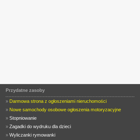
Przydatne zasoby
»
Darmowa strona z ogłoszeniami nieruchomości
»
Nowe samochody osobowe ogłoszenia motoryzacyjne
»
Stopniowanie
»
Zagadki do wydruku dla dzieci
»
Wyliczanki rymowanki