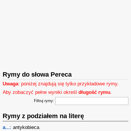
Rymy do słowa Pereca
Uwaga
: poniżej znajdują się tylko przykładowe rymy.
Aby zobaczyć pełne wyniki określ
długość rymu
.
Filtruj rymy:
Rymy z podziałem na literę
a...:
antykobieca
,