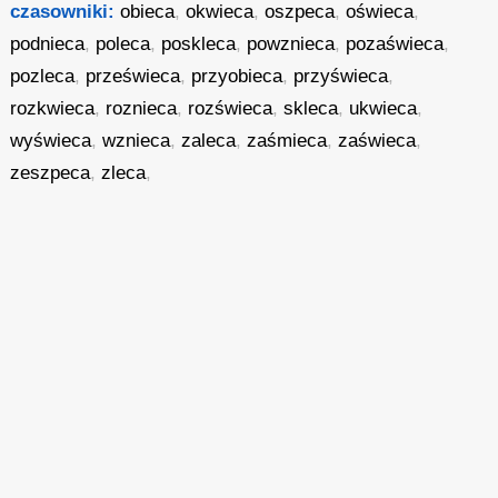
czasowniki:
obieca
,
okwieca
,
oszpeca
,
oświeca
,
podnieca
,
poleca
,
poskleca
,
powznieca
,
pozaświeca
,
pozleca
,
prześwieca
,
przyobieca
,
przyświeca
,
rozkwieca
,
roznieca
,
rozświeca
,
skleca
,
ukwieca
,
wyświeca
,
wznieca
,
zaleca
,
zaśmieca
,
zaświeca
,
zeszpeca
,
zleca
,