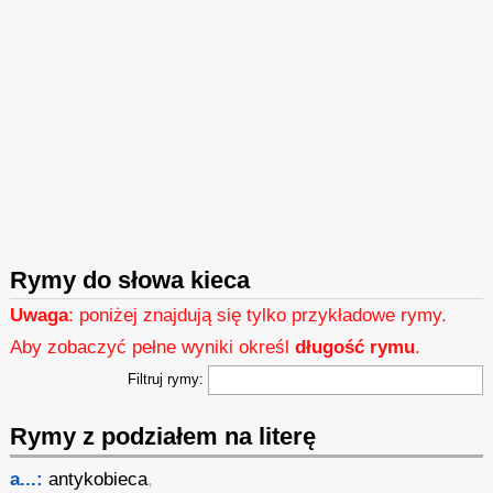
Rymy do słowa kieca
Uwaga
: poniżej znajdują się tylko przykładowe rymy.
Aby zobaczyć pełne wyniki określ
długość rymu
.
Filtruj rymy:
Rymy z podziałem na literę
a...:
antykobieca
,