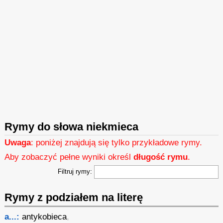
Rymy do słowa niekmieca
Uwaga
: poniżej znajdują się tylko przykładowe rymy.
Aby zobaczyć pełne wyniki określ
długość rymu
.
Filtruj rymy:
Rymy z podziałem na literę
a...:
antykobieca
,