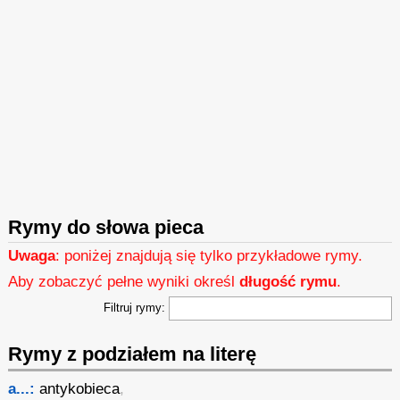
Rymy do słowa pieca
Uwaga
: poniżej znajdują się tylko przykładowe rymy.
Aby zobaczyć pełne wyniki określ
długość rymu
.
Filtruj rymy:
Rymy z podziałem na literę
a...:
antykobieca
,