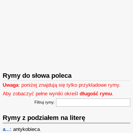
Rymy do słowa poleca
Uwaga
: poniżej znajdują się tylko przykładowe rymy.
Aby zobaczyć pełne wyniki określ
długość rymu
.
Filtruj rymy:
Rymy z podziałem na literę
a...:
antykobieca
,