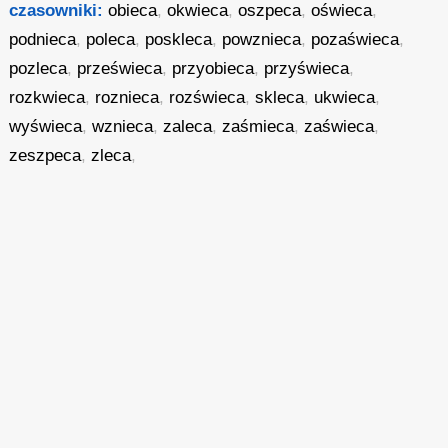
czasowniki:
obieca
,
okwieca
,
oszpeca
,
oświeca
,
podnieca
,
poleca
,
poskleca
,
powznieca
,
pozaświeca
,
pozleca
,
prześwieca
,
przyobieca
,
przyświeca
,
rozkwieca
,
roznieca
,
rozświeca
,
skleca
,
ukwieca
,
wyświeca
,
wznieca
,
zaleca
,
zaśmieca
,
zaświeca
,
zeszpeca
,
zleca
,