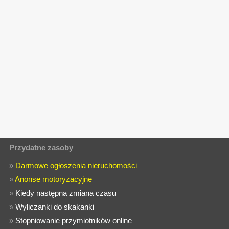
Przydatne zasoby
»
Darmowe ogłoszenia nieruchomości
»
Anonse motoryzacyjne
»
Kiedy następna zmiana czasu
»
Wyliczanki do skakanki
»
Stopniowanie przymiotników online