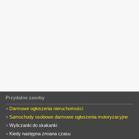
Przydatne zasoby
»
Darmowe ogłoszenia nieruchomości
»
Samochody osobowe darmowe ogłoszenia motoryzacyjne
»
Wyliczanki do skakanki
»
Kiedy następna zmiana czasu