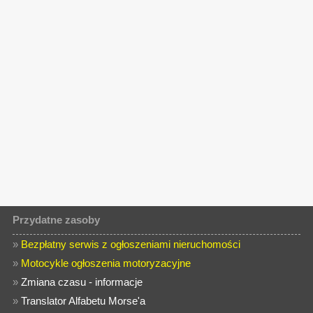
Przydatne zasoby
»
Bezpłatny serwis z ogłoszeniami nieruchomości
»
Motocykle ogłoszenia motoryzacyjne
»
Zmiana czasu - informacje
»
Translator Alfabetu Morse'a