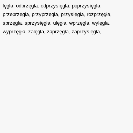
lęgła
,
odprzęgła
,
odprzysięgła
,
poprzysięgła
,
przeprzęgła
,
przyprzęgła
,
przysięgła
,
rozprzęgła
,
sprzęgła
,
sprzysięgła
,
ulęgła
,
wprzęgła
,
wylęgła
,
wyprzęgła
,
zalęgła
,
zaprzęgła
,
zaprzysięgła
,