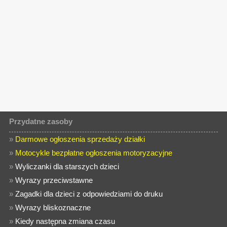
Przydatne zasoby
»
Darmowe ogłoszenia sprzedaży działki
»
Motocykle bezpłatne ogłoszenia motoryzacyjne
»
Wyliczanki dla starszych dzieci
»
Wyrazy przeciwstawne
»
Zagadki dla dzieci z odpowiedziami do druku
»
Wyrazy bliskoznaczne
»
Kiedy następna zmiana czasu