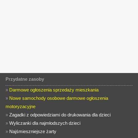
Przydatne zasoby
»
Darmowe ogłoszenia sprzedaży mieszkania
»
Nowe samochody osobowe darmowe ogłoszenia
motoryzacyjne
»
Zagadki z odpowiedziami do drukowania dla dzieci
»
Wyliczanki dla najmłodszych dzieci
»
Najśmieszniejsze żarty