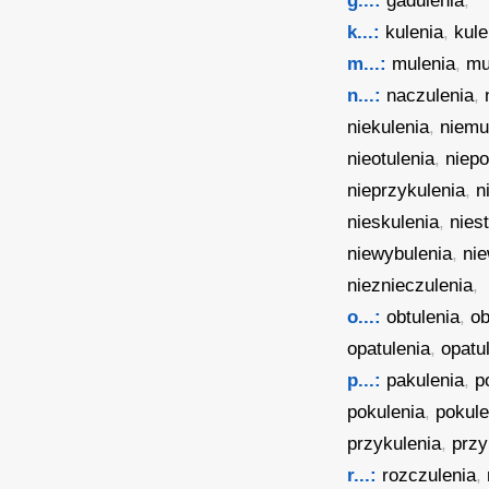
g...:
gadulenia
,
k...:
kulenia
,
kule
m...:
mulenia
,
mu
n...:
naczulenia
,
niekulenia
,
niemu
nieotulenia
,
niepo
nieprzykulenia
,
n
nieskulenia
,
nies
niewybulenia
,
ni
nieznieczulenia
,
o...:
obtulenia
,
ob
opatulenia
,
opatu
p...:
pakulenia
,
p
pokulenia
,
pokule
przykulenia
,
przy
r...:
rozczulenia
,