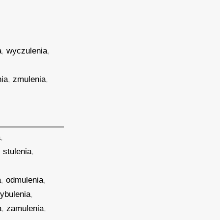
a
,
wyczulenia
,
nia
,
zmulenia
,
a
,
,
stulenia
,
a
,
odmulenia
,
ybulenia
,
a
,
zamulenia
,