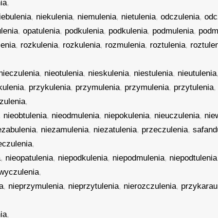
ia
,
iebulenia
,
niekulenia
,
niemulenia
,
nietulenia
,
odczulenia
,
odc
lenia
,
opatulenia
,
podkulenia
,
podkulenia
,
podmulenia
,
podm
lenia
,
rozkulenia
,
rozkulenia
,
rozmulenia
,
roztulenia
,
roztule
nieczulenia
,
nieotulenia
,
nieskulenia
,
niestulenia
,
nieutulenia
kulenia
,
przykulenia
,
przymulenia
,
przymulenia
,
przytulenia
zulenia
,
,
nieobtulenia
,
nieodmulenia
,
niepokulenia
,
nieuczulenia
,
nie
ezabulenia
,
niezamulenia
,
niezatulenia
,
przeczulenia
,
safand
eczulenia
,
a
,
nieopatulenia
,
niepodkulenia
,
niepodmulenia
,
niepodtulenia
wyczulenia
,
a
,
nieprzymulenia
,
nieprzytulenia
,
nierozczulenia
,
przykarau
ia
,