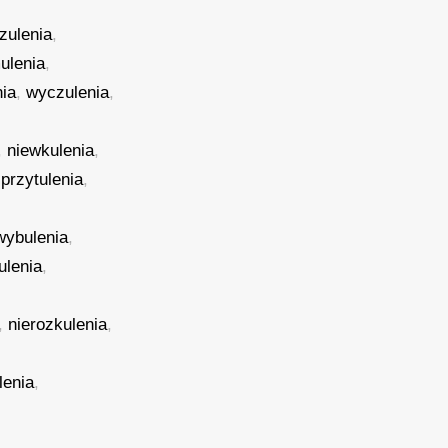
zulenia
,
ulenia
,
nia
,
wyczulenia
,
,
niewkulenia
,
,
przytulenia
,
wybulenia
,
ulenia
,
,
nierozkulenia
,
lenia
,