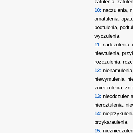
zatulenia
,
zatulen
10:
naczulenia
,
n
omatulenia
,
opatu
podtulenia
,
podtu
wyczulenia
,
11:
nadczulenia
,
niewtulenia
,
przy
rozczulenia
,
rozc
12:
nienamulenia
niewymulenia
,
ni
znieczulenia
,
zni
13:
nieodczuleni
nieroztulenia
,
nie
14:
nieprzykuleni
przykaraulenia
,
15:
nieznieczulen