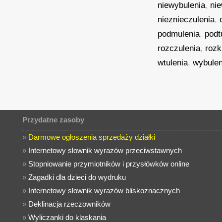
niewybulenia
,
ni
nieznieczulenia
,
podmulenia
,
podt
rozczulenia
,
rozk
wtulenia
,
wybulen
Przydatne zasoby
»
Darmowe ogłoszenia sprzedaży działki
»
Internetowy słownik wyrazów przeciwstawnych
»
Stopniowanie przymiotników i przysłówków online
»
Zagadki dla dzieci do wydruku
»
Internetowy słownik wyrazów bliskoznacznych
»
Deklinacja rzeczowników
»
Wyliczanki do klaskania