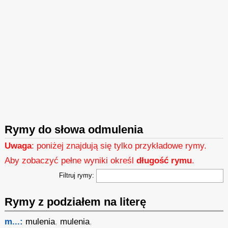
Rymy do słowa odmulenia
Uwaga
: poniżej znajdują się tylko przykładowe rymy.
Aby zobaczyć pełne wyniki określ
długość rymu
.
Filtruj rymy:
Rymy z podziałem na literę
m...:
mulenia
,
mulenia
,