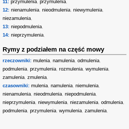
11:
przymulenia
,
przymulenia
,
12:
nienamulenia
,
nieodmulenia
,
niewymulenia
,
niezamulenia
,
13:
niepodmulenia
,
14:
nieprzymulenia
,
Rymy z podziałem na część mowy
rzeczowniki:
mulenia
,
namulenia
,
odmulenia
,
podmulenia
,
przymulenia
,
rozmulenia
,
wymulenia
,
zamulenia
,
zmulenia
,
czasowniki:
mulenia
,
namulenia
,
niemulenia
,
nienamulenia
,
nieodmulenia
,
niepodmulenia
,
nieprzymulenia
,
niewymulenia
,
niezamulenia
,
odmulenia
,
podmulenia
,
przymulenia
,
wymulenia
,
zamulenia
,