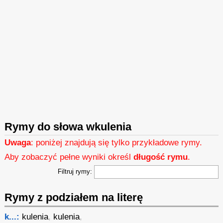
Rymy do słowa wkulenia
Uwaga
: poniżej znajdują się tylko przykładowe rymy.
Aby zobaczyć pełne wyniki określ
długość rymu
.
Filtruj rymy:
Rymy z podziałem na literę
k...:
kulenia
,
kulenia
,