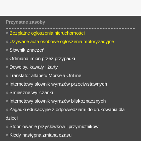
Przydatne zasoby
»
Bezpłatne ogłoszenia nieruchomości
»
Używane auta osobowe ogłoszenia motoryzacyjne
»
Słownik znaczeń
»
Odmiana imion przez przypadki
»
Dowcipy, kawały i żarty
»
Translator alfabetu Morse'a OnLine
»
Internetowy słownik wyrazów przeciwstawnych
»
Śmieszne wyliczanki
»
Internetowy słownik wyrazów bliskoznacznych
»
Zagadki edukacyjne z odpowiedziami do drukowania dla
dzieci
»
Stopniowanie przysłówków i przymiotników
»
Kiedy następna zmiana czasu