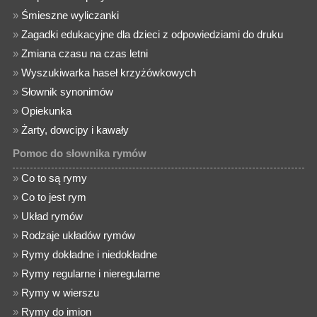
»
Śmieszne wyliczanki
»
Zagadki edukacyjne dla dzieci z odpowiedziami do druku
»
Zmiana czasu na czas letni
»
Wyszukiwarka haseł krzyżówkowych
»
Słownik synonimów
»
Opiekunka
»
Żarty, dowcipy i kawały
Pomoc do słownika rymów
»
Co to są rymy
»
Co to jest rym
»
Układ rymów
»
Rodzaje układów rymów
»
Rymy dokładne i niedokładne
»
Rymy regularne i nieregularne
»
Rymy w wierszu
»
Rymy do imion