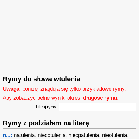
Rymy do słowa wtulenia
Uwaga
: poniżej znajdują się tylko przykładowe rymy.
Aby zobaczyć pełne wyniki określ
długość rymu
.
Filtruj rymy:
Rymy z podziałem na literę
n...:
natulenia
,
nieobtulenia
,
nieopatulenia
,
nieotulenia
,