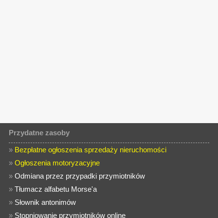
Przydatne zasoby
»
Bezpłatne ogłoszenia sprzedaży nieruchomości
»
Ogłoszenia motoryzacyjne
»
Odmiana przez przypadki przymiotników
»
Tłumacz alfabetu Morse'a
»
Słownik antonimów
»
Stopniowanie przymiotników online