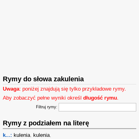
Rymy do słowa zakulenia
Uwaga
: poniżej znajdują się tylko przykładowe rymy.
Aby zobaczyć pełne wyniki określ
długość rymu
.
Filtruj rymy:
Rymy z podziałem na literę
k...:
kulenia
,
kulenia
,