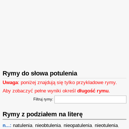
Rymy do słowa potulenia
Uwaga
: poniżej znajdują się tylko przykładowe rymy.
Aby zobaczyć pełne wyniki określ
długość rymu
.
Filtruj rymy:
Rymy z podziałem na literę
n...:
natulenia
,
nieobtulenia
,
nieopatulenia
,
nieotulenia
,