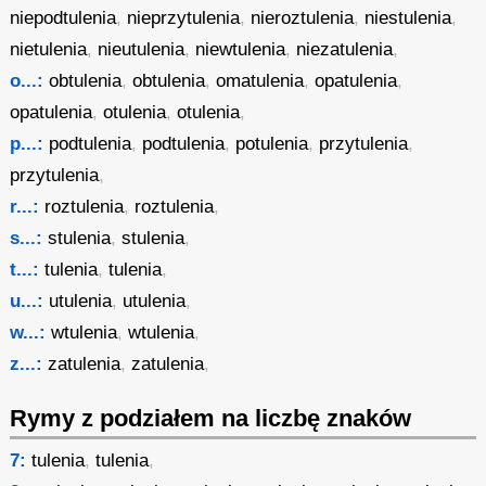
niepodtulenia
,
nieprzytulenia
,
nieroztulenia
,
niestulenia
,
nietulenia
,
nieutulenia
,
niewtulenia
,
niezatulenia
,
o...:
obtulenia
,
obtulenia
,
omatulenia
,
opatulenia
,
opatulenia
,
otulenia
,
otulenia
,
p...:
podtulenia
,
podtulenia
,
potulenia
,
przytulenia
,
przytulenia
,
r...:
roztulenia
,
roztulenia
,
s...:
stulenia
,
stulenia
,
t...:
tulenia
,
tulenia
,
u...:
utulenia
,
utulenia
,
w...:
wtulenia
,
wtulenia
,
z...:
zatulenia
,
zatulenia
,
Rymy z podziałem na liczbę znaków
7:
tulenia
,
tulenia
,