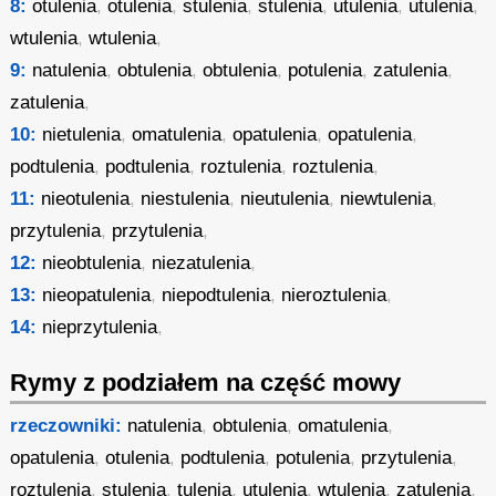
8:
otulenia
,
otulenia
,
stulenia
,
stulenia
,
utulenia
,
utulenia
,
wtulenia
,
wtulenia
,
9:
natulenia
,
obtulenia
,
obtulenia
,
potulenia
,
zatulenia
,
zatulenia
,
10:
nietulenia
,
omatulenia
,
opatulenia
,
opatulenia
,
podtulenia
,
podtulenia
,
roztulenia
,
roztulenia
,
11:
nieotulenia
,
niestulenia
,
nieutulenia
,
niewtulenia
,
przytulenia
,
przytulenia
,
12:
nieobtulenia
,
niezatulenia
,
13:
nieopatulenia
,
niepodtulenia
,
nieroztulenia
,
14:
nieprzytulenia
,
Rymy z podziałem na część mowy
rzeczowniki:
natulenia
,
obtulenia
,
omatulenia
,
opatulenia
,
otulenia
,
podtulenia
,
potulenia
,
przytulenia
,
roztulenia
,
stulenia
,
tulenia
,
utulenia
,
wtulenia
,
zatulenia
,