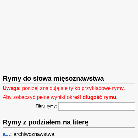
Rymy do słowa mięsoznawstwa
Uwaga
: poniżej znajdują się tylko przykładowe rymy.
Aby zobaczyć pełne wyniki określ
długość rymu
.
Filtruj rymy:
Rymy z podziałem na literę
a...:
archiwoznawstwa
,