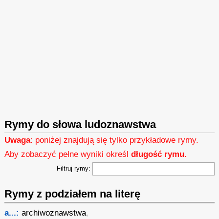
Rymy do słowa ludoznawstwa
Uwaga
: poniżej znajdują się tylko przykładowe rymy.
Aby zobaczyć pełne wyniki określ
długość rymu
.
Filtruj rymy:
Rymy z podziałem na literę
a...:
archiwoznawstwa
,