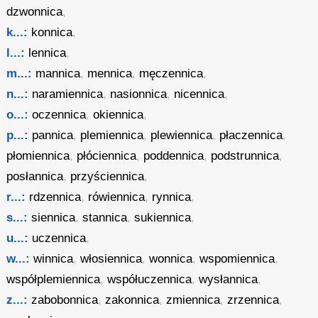
dzwonnica
,
k...:
konnica
,
l...:
lennica
,
m...:
mannica
,
mennica
,
męczennica
,
n...:
naramiennica
,
nasionnica
,
nicennica
,
o...:
oczennica
,
okiennica
,
p...:
pannica
,
plemiennica
,
plewiennica
,
płaczennica
,
płomiennica
,
płóciennica
,
poddennica
,
podstrunnica
,
posłannica
,
przyściennica
,
r...:
rdzennica
,
rówiennica
,
rynnica
,
s...:
siennica
,
stannica
,
sukiennica
,
u...:
uczennica
,
w...:
winnica
,
włosiennica
,
wonnica
,
wspomiennica
,
współplemiennica
,
współuczennica
,
wysłannica
,
z...:
zabobonnica
,
zakonnica
,
zmiennica
,
zrzennica
,