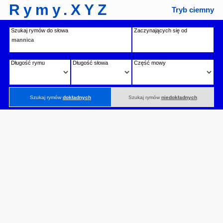
Rymy.XYZ
Tryb ciemny
Szukaj rymów do słowa
Zaczynających się od
Długość rymu
Długość słowa
Część mowy
Szukaj rymów
dokładnych
Szukaj rymów
niedokładnych