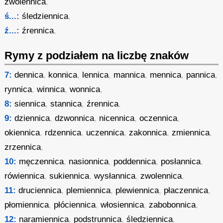
zwolennica
,
ś...:
śledziennica
,
ź...:
źrennica
,
Rymy z podziałem na liczbę znaków
7:
dennica
,
konnica
,
lennica
,
mannica
,
mennica
,
pannica
,
rynnica
,
winnica
,
wonnica
,
8:
siennica
,
stannica
,
źrennica
,
9:
dziennica
,
dzwonnica
,
nicennica
,
oczennica
,
okiennica
,
rdzennica
,
uczennica
,
zakonnica
,
zmiennica
,
zrzennica
,
10:
męczennica
,
nasionnica
,
poddennica
,
posłannica
,
rówiennica
,
sukiennica
,
wysłannica
,
zwolennica
,
11:
druciennica
,
plemiennica
,
plewiennica
,
płaczennica
,
płomiennica
,
płóciennica
,
włosiennica
,
zabobonnica
,
12:
naramiennica
,
podstrunnica
,
śledziennica
,