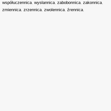
współuczennica
,
wysłannica
,
zabobonnica
,
zakonnica
,
zmiennica
,
zrzennica
,
zwolennica
,
źrennica
,