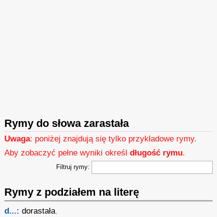
Rymy do słowa zarastała
Uwaga
: poniżej znajdują się tylko przykładowe rymy.
Aby zobaczyć pełne wyniki określ
długość rymu
.
Filtruj rymy:
Rymy z podziałem na literę
d...:
dorastała
,