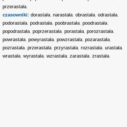
przerastała
,
czasowniki:
dorastała
,
narastała
,
obrastała
,
odrastała
,
podorastała
,
podrastała
,
poobrastała
,
poodrastała
,
popodrastała
,
poprzerastała
,
porastała
,
porozrastała
,
powrastała
,
powyrastała
,
powzrastała
,
pozarastała
,
pozrastała
,
przerastała
,
przyrastała
,
rozrastała
,
urastała
,
wrastała
,
wyrastała
,
wzrastała
,
zarastała
,
zrastała
,