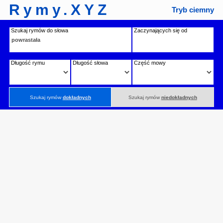
Rymy.XYZ
Tryb ciemny
Szukaj rymów do słowa
Zaczynających się od
Długość rymu
Długość słowa
Część mowy
Szukaj rymów
dokładnych
Szukaj rymów
niedokładnych