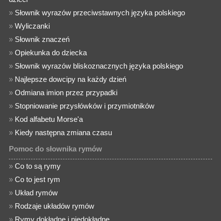
»
Słownik wyrazów przeciwstawnych języka polskiego
»
Wyliczanki
»
Słownik znaczeń
»
Opiekunka do dziecka
»
Słownik wyrazów bliskoznacznych języka polskiego
»
Najlepsze dowcipy na każdy dzień
»
Odmiana imion przez przypadki
»
Stopniowanie przysłówków i przymiotników
»
Kod alfabetu Morse'a
»
Kiedy następna zmiana czasu
Pomoc do słownika rymów
»
Co to są rymy
»
Co to jest rym
»
Układ rymów
»
Rodzaje układów rymów
»
Rymy dokładne i niedokładne